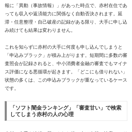
報に「異動（事故情報）」があった時点で、赤村在住であ
っても収入や返済能力に関係なく自動否決されます。延
滞・任意整理・自己破産の記録がある限り、大手に申し込
み続けても結果は変わりません。
これを知らずに赤村の大手に何度も申し込んでしまうと
「申込みブラック」が積み上がります。短期間に多数の審
査照会が記録されると、中小消費者金融の審査でもマイナ
ス評価になる悪循環が起きます。「どこにも借りれない」
状態の多くは、この申込みブラックが重なっているケース
です。
「ソフト闇金ランキング」「審査甘い」で検索
してしまう赤村の人の心理