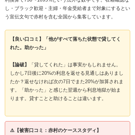
し・ブラック歓迎・主婦・年金受給者まで対象にするとい
う宣伝文句で赤村を含む全国から集客しています。
【良い口コミ】「他がすべて落ちた状態で貸してく
れた。助かった」
【論破】
「貸してくれた」は事実かもしれません。
しかし7日後に20%の利息を返せる見通しはありまし
たか？返せなければ次の7日でまた20%が加算されま
す。「助かった」と感じた翌週から利息地獄が始ま
ります。貸すことと助けることは違います。
⚠️【被害口コミ：赤村のケーススタディ】