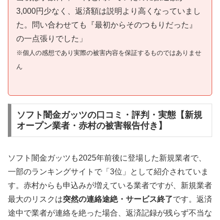
3,000円少なく、返済額は説明より高くなっていまし
た。問い合わせても『最初からそのつもりだった』
の一点張りでした」
※個人の感想であり実際の被害内容を保証するものではありませ
ん
ソフト闇金ガッツの口コミ・評判・実態【新規
オープン業者・赤村の被害報告付き】
ソフト闇金ガッツも2025年前後に登場した新規業者で、
一部のランキングサイトで「3位」として紹介されていま
す。赤村からも申込みが増えている業者ですが、新規業者
最大のリスクは
突然の連絡途絶・サービス終了
です。返済
途中で業者が連絡を絶った場合、返済記録が残らず不当な