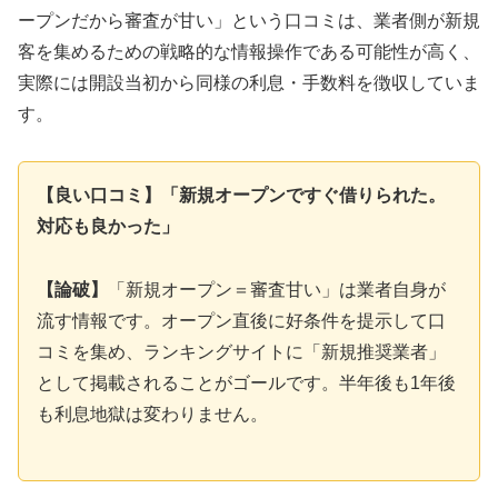
ープンだから審査が甘い」という口コミは、業者側が新規
客を集めるための戦略的な情報操作である可能性が高く、
実際には開設当初から同様の利息・手数料を徴収していま
す。
【良い口コミ】「新規オープンですぐ借りられた。
対応も良かった」
【論破】
「新規オープン＝審査甘い」は業者自身が
流す情報です。オープン直後に好条件を提示して口
コミを集め、ランキングサイトに「新規推奨業者」
として掲載されることがゴールです。半年後も1年後
も利息地獄は変わりません。