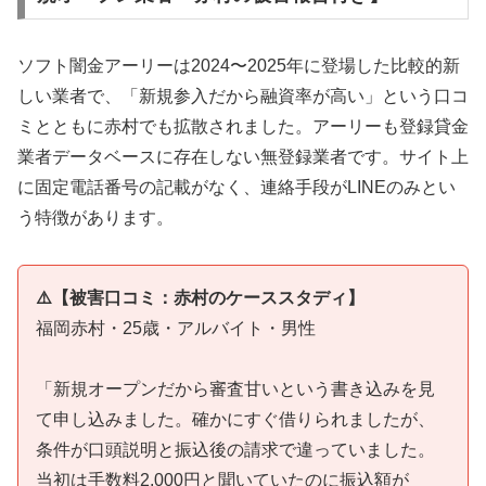
ソフト闇金アーリーは2024〜2025年に登場した比較的新
しい業者で、「新規参入だから融資率が高い」という口コ
ミとともに赤村でも拡散されました。アーリーも登録貸金
業者データベースに存在しない無登録業者です。サイト上
に固定電話番号の記載がなく、連絡手段がLINEのみとい
う特徴があります。
⚠️【被害口コミ：赤村のケーススタディ】
福岡赤村・25歳・アルバイト・男性
「新規オープンだから審査甘いという書き込みを見
て申し込みました。確かにすぐ借りられましたが、
条件が口頭説明と振込後の請求で違っていました。
当初は手数料2,000円と聞いていたのに振込額が