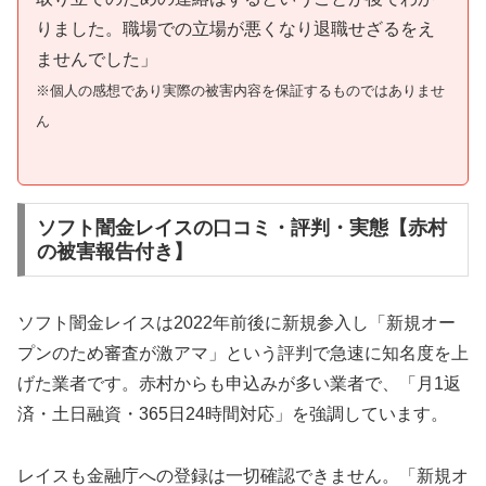
りました。職場での立場が悪くなり退職せざるをえ
ませんでした」
※個人の感想であり実際の被害内容を保証するものではありませ
ん
ソフト闇金レイスの口コミ・評判・実態【赤村
の被害報告付き】
ソフト闇金レイスは2022年前後に新規参入し「新規オー
プンのため審査が激アマ」という評判で急速に知名度を上
げた業者です。赤村からも申込みが多い業者で、「月1返
済・土日融資・365日24時間対応」を強調しています。
レイスも金融庁への登録は一切確認できません。「新規オ