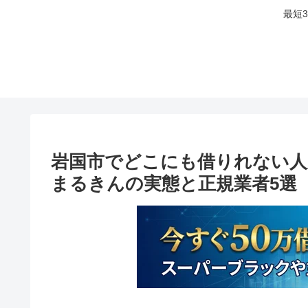
最短
岩国市でどこにも借りれない人
まるきんの実態と正規業者5選【