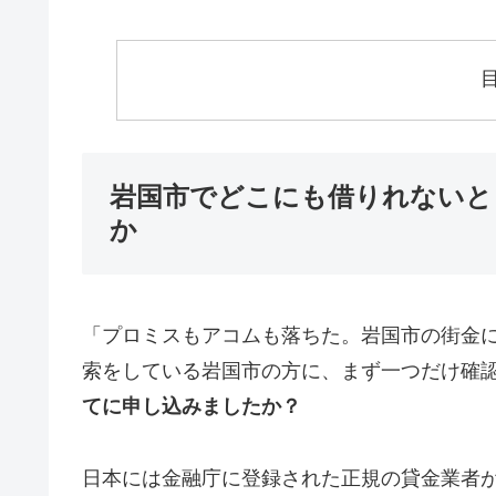
岩国市でどこにも借りれないと
か
「プロミスもアコムも落ちた。岩国市の街金
索をしている岩国市の方に、まず一つだけ確
てに申し込みましたか？
日本には金融庁に登録された正規の貸金業者が1