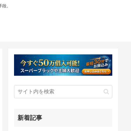
手段。
新着記事