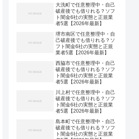
大洗町で任意整理中・自己
破産後でも借りれる？ソフ
ト闇金6社の実態と正規業
者5選【2026年最新】
堺市南区で任意整理中・自
己破産後でも借りれる？ソ
フト闇金6社の実態と正規
業者5選【2026年最新】
西脇市で任意整理中・自己
破産後でも借りれる？ソフ
ト闇金6社の実態と正規業
者5選【2026年最新】
川上村で任意整理中・自己
破産後でも借りれる？ソフ
ト闇金6社の実態と正規業
者5選【2026年最新】
島本町で任意整理中・自己
破産後でも借りれる？ソフ
ト闇金6社の実態と正規業