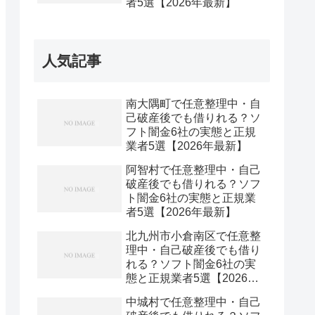
者5選【2026年最新】
人気記事
南大隅町で任意整理中・自
己破産後でも借りれる？ソ
フト闇金6社の実態と正規
業者5選【2026年最新】
阿智村で任意整理中・自己
破産後でも借りれる？ソフ
ト闇金6社の実態と正規業
者5選【2026年最新】
北九州市小倉南区で任意整
理中・自己破産後でも借り
れる？ソフト闇金6社の実
態と正規業者5選【2026年
最新】
中城村で任意整理中・自己