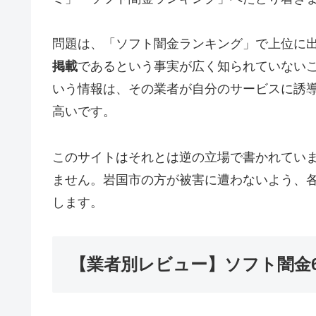
問題は、「ソフト闇金ランキング」で上位に
掲載
であるという事実が広く知られていない
いう情報は、その業者が自分のサービスに誘
高いです。
このサイトはそれとは逆の立場で書かれてい
ません。岩国市の方が被害に遭わないよう、
します。
【業者別レビュー】ソフト闇金