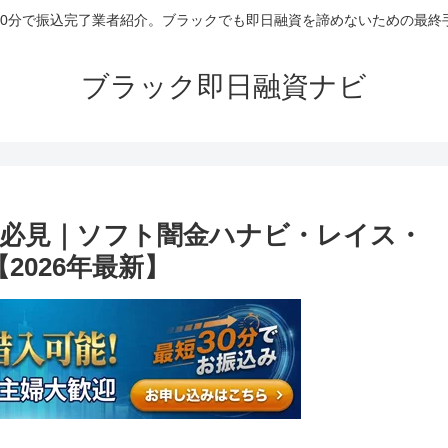
30分で振込完了業者紹介。ブラックでも即日融資を諦めないための最終
ブラック即日融資ナビ
必見｜ソフト闇金ハナビ・レイス・
2026年最新】