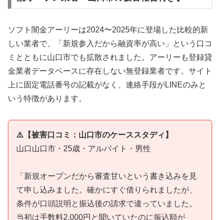
ソフト闇金アーリーは2024〜2025年に登場した比較的新
しい業者で、「新規参入だから融資率が高い」という口コ
ミとともに山口市でも拡散されました。アーリーも登録貸
金業者データベースに存在しない無登録業者です。サイト
上に固定電話番号の記載がなく、連絡手段がLINEのみと
いう特徴があります。
⚠️【被害口コミ：山口市のケーススタディ】
山口山口市・25歳・アルバイト・男性
「新規オープンだから審査甘いという書き込みを見
て申し込みました。確かにすぐ借りられましたが、
条件が口頭説明と振込後の請求で違っていました。
当初は手数料2,000円と聞いていたのに振込額が