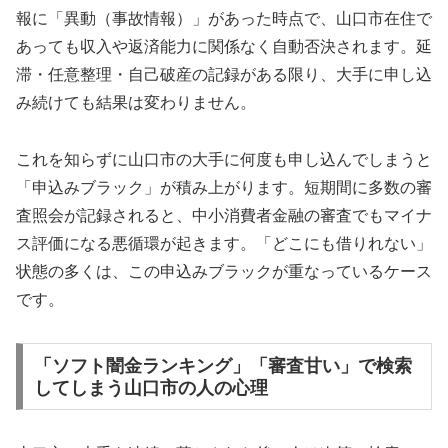
報に「異動（事故情報）」があった時点で、山口市在住で
あっても収入や返済能力に関係なく自動否決されます。延
滞・任意整理・自己破産の記録がある限り、大手に申し込
み続けても結果は変わりません。
これを知らずに山口市の大手に何度も申し込んでしまうと
「申込みブラック」が積み上がります。短期間に多数の審
査照会が記録されると、中小消費者金融の審査でもマイナ
ス評価になる悪循環が起きます。「どこにも借りれない」
状態の多くは、この申込みブラックが重なっているケース
です。
「ソフト闇金ランキング」「審査甘い」で検索
してしまう山口市の人の心理