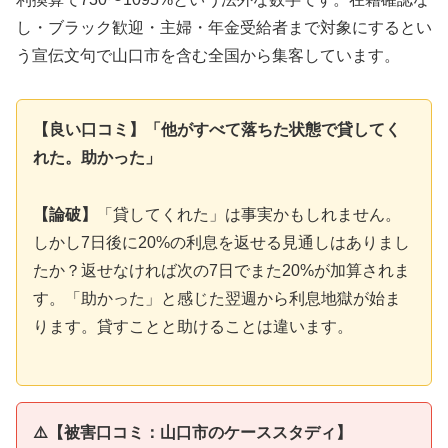
し・ブラック歓迎・主婦・年金受給者まで対象にするとい
う宣伝文句で山口市を含む全国から集客しています。
【良い口コミ】「他がすべて落ちた状態で貸してく
れた。助かった」
【論破】
「貸してくれた」は事実かもしれません。
しかし7日後に20%の利息を返せる見通しはありまし
たか？返せなければ次の7日でまた20%が加算されま
す。「助かった」と感じた翌週から利息地獄が始ま
ります。貸すことと助けることは違います。
⚠️【被害口コミ：山口市のケーススタディ】