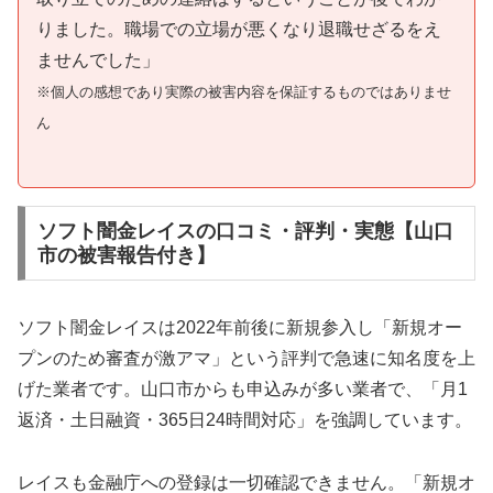
りました。職場での立場が悪くなり退職せざるをえ
ませんでした」
※個人の感想であり実際の被害内容を保証するものではありませ
ん
ソフト闇金レイスの口コミ・評判・実態【山口
市の被害報告付き】
ソフト闇金レイスは2022年前後に新規参入し「新規オー
プンのため審査が激アマ」という評判で急速に知名度を上
げた業者です。山口市からも申込みが多い業者で、「月1
返済・土日融資・365日24時間対応」を強調しています。
レイスも金融庁への登録は一切確認できません。「新規オ