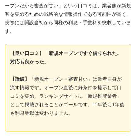
ープンだから審査が甘い」という口コミは、業者側が新規
客を集めるための戦略的な情報操作である可能性が高く、
実際には開設当初から同様の利息・手数料を徴収していま
す。
【良い口コミ】「新規オープンですぐ借りられた。
対応も良かった」
【論破】
「新規オープン＝審査甘い」は業者自身が
流す情報です。オープン直後に好条件を提示して口
コミを集め、ランキングサイトに「新規推奨業者」
として掲載されることがゴールです。半年後も1年後
も利息地獄は変わりません。