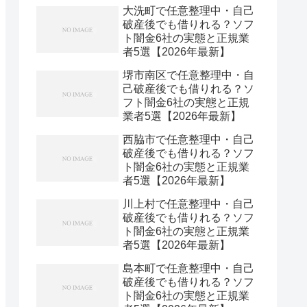
大洗町で任意整理中・自己
破産後でも借りれる？ソフ
ト闇金6社の実態と正規業
者5選【2026年最新】
堺市南区で任意整理中・自
己破産後でも借りれる？ソ
フト闇金6社の実態と正規
業者5選【2026年最新】
西脇市で任意整理中・自己
破産後でも借りれる？ソフ
ト闇金6社の実態と正規業
者5選【2026年最新】
川上村で任意整理中・自己
破産後でも借りれる？ソフ
ト闇金6社の実態と正規業
者5選【2026年最新】
島本町で任意整理中・自己
破産後でも借りれる？ソフ
ト闇金6社の実態と正規業