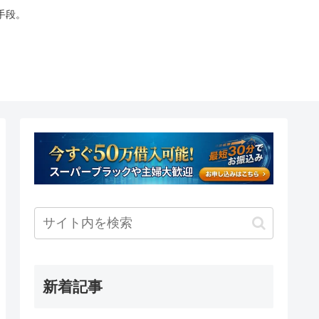
手段。
新着記事