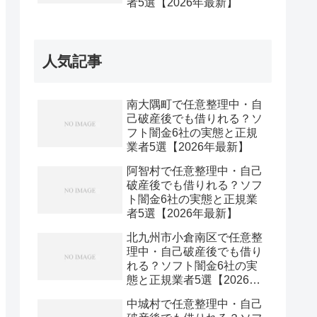
者5選【2026年最新】
人気記事
南大隅町で任意整理中・自
己破産後でも借りれる？ソ
フト闇金6社の実態と正規
業者5選【2026年最新】
阿智村で任意整理中・自己
破産後でも借りれる？ソフ
ト闇金6社の実態と正規業
者5選【2026年最新】
北九州市小倉南区で任意整
理中・自己破産後でも借り
れる？ソフト闇金6社の実
態と正規業者5選【2026年
最新】
中城村で任意整理中・自己