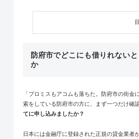
防府市でどこにも借りれないと
か
「プロミスもアコムも落ちた。防府市の街金
索をしている防府市の方に、まず一つだけ確
てに申し込みましたか？
日本には金融庁に登録された正規の貸金業者が1