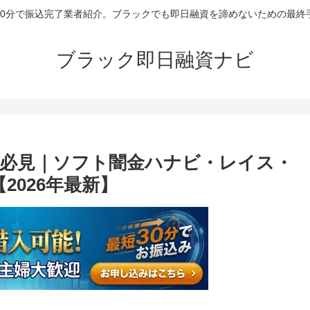
30分で振込完了業者紹介。ブラックでも即日融資を諦めないための最終
ブラック即日融資ナビ
必見｜ソフト闇金ハナビ・レイス・
2026年最新】