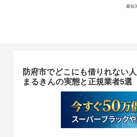
最短
防府市でどこにも借りれない人
まるきんの実態と正規業者5選【