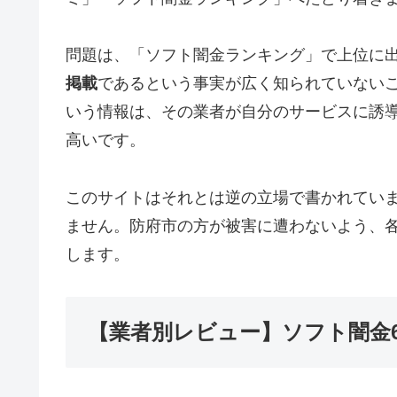
問題は、「ソフト闇金ランキング」で上位に
掲載
であるという事実が広く知られていない
いう情報は、その業者が自分のサービスに誘
高いです。
このサイトはそれとは逆の立場で書かれてい
ません。防府市の方が被害に遭わないよう、
します。
【業者別レビュー】ソフト闇金