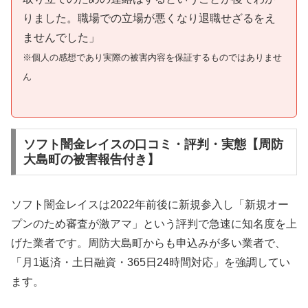
りました。職場での立場が悪くなり退職せざるをえ
ませんでした」
※個人の感想であり実際の被害内容を保証するものではありませ
ん
ソフト闇金レイスの口コミ・評判・実態【周防
大島町の被害報告付き】
ソフト闇金レイスは2022年前後に新規参入し「新規オー
プンのため審査が激アマ」という評判で急速に知名度を上
げた業者です。周防大島町からも申込みが多い業者で、
「月1返済・土日融資・365日24時間対応」を強調してい
ます。