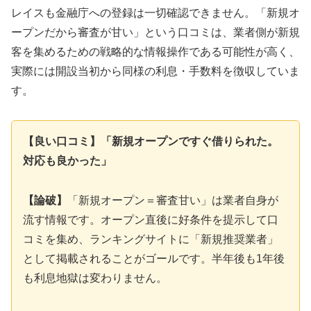
レイスも金融庁への登録は一切確認できません。「新規オ
ープンだから審査が甘い」という口コミは、業者側が新規
客を集めるための戦略的な情報操作である可能性が高く、
実際には開設当初から同様の利息・手数料を徴収していま
す。
【良い口コミ】「新規オープンですぐ借りられた。
対応も良かった」
【論破】
「新規オープン＝審査甘い」は業者自身が
流す情報です。オープン直後に好条件を提示して口
コミを集め、ランキングサイトに「新規推奨業者」
として掲載されることがゴールです。半年後も1年後
も利息地獄は変わりません。