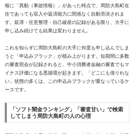
報に「異動（事故情報）」があった時点で、周防大島町在
住であっても収入や返済能力に関係なく自動否決されま
す。延滞・任意整理・自己破産の記録がある限り、大手に
申し込み続けても結果は変わりません。
これを知らずに周防大島町の大手に何度も申し込んでしま
うと「申込みブラック」が積み上がります。短期間に多数
の審査照会が記録されると、中小消費者金融の審査でもマ
イナス評価になる悪循環が起きます。「どこにも借りれな
い」状態の多くは、この申込みブラックが重なっているケ
ースです。
「ソフト闇金ランキング」「審査甘い」で検索
してしまう周防大島町の人の心理