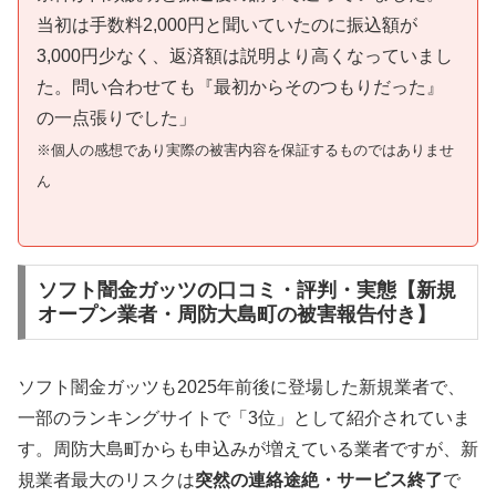
当初は手数料2,000円と聞いていたのに振込額が
3,000円少なく、返済額は説明より高くなっていまし
た。問い合わせても『最初からそのつもりだった』
の一点張りでした」
※個人の感想であり実際の被害内容を保証するものではありませ
ん
ソフト闇金ガッツの口コミ・評判・実態【新規
オープン業者・周防大島町の被害報告付き】
ソフト闇金ガッツも2025年前後に登場した新規業者で、
一部のランキングサイトで「3位」として紹介されていま
す。周防大島町からも申込みが増えている業者ですが、新
規業者最大のリスクは
突然の連絡途絶・サービス終了
で