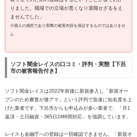
りました。職場での立場が悪くなり退職せざるをえ
ませんでした」
※個人の感想であり実際の被害内容を保証するものではありませ
ん
ソフト闇金レイスの口コミ・評判・実態【下呂
市の被害報告付き】
ソフト闇金レイスは2022年前後に新規参入し「新規オー
プンのため審査が激アマ」という評判で急速に知名度を上
げた業者です。下呂市からも申込みが多い業者で、「月1
返済・土日融資・365日24時間対応」を強調しています。
レイスも金融庁への登録は一切確認できません。「新規オ