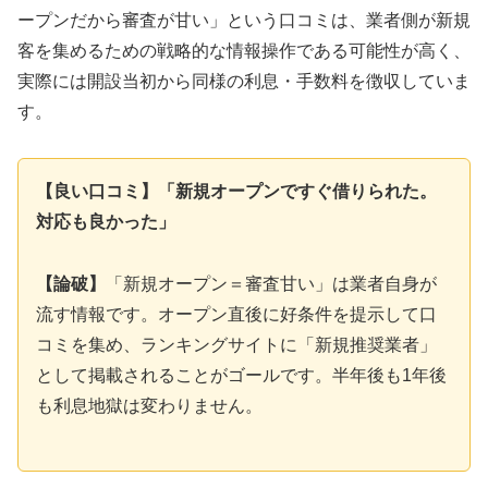
ープンだから審査が甘い」という口コミは、業者側が新規
客を集めるための戦略的な情報操作である可能性が高く、
実際には開設当初から同様の利息・手数料を徴収していま
す。
【良い口コミ】「新規オープンですぐ借りられた。
対応も良かった」
【論破】
「新規オープン＝審査甘い」は業者自身が
流す情報です。オープン直後に好条件を提示して口
コミを集め、ランキングサイトに「新規推奨業者」
として掲載されることがゴールです。半年後も1年後
も利息地獄は変わりません。