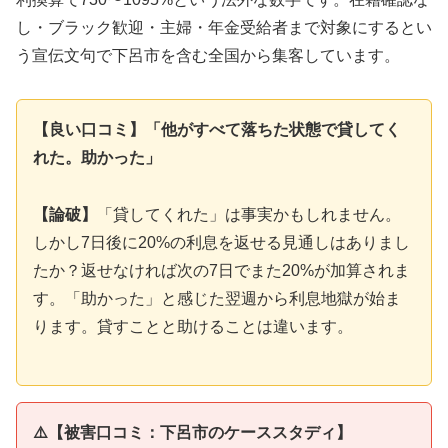
し・ブラック歓迎・主婦・年金受給者まで対象にするとい
う宣伝文句で下呂市を含む全国から集客しています。
【良い口コミ】「他がすべて落ちた状態で貸してく
れた。助かった」
【論破】
「貸してくれた」は事実かもしれません。
しかし7日後に20%の利息を返せる見通しはありまし
たか？返せなければ次の7日でまた20%が加算されま
す。「助かった」と感じた翌週から利息地獄が始ま
ります。貸すことと助けることは違います。
⚠️【被害口コミ：下呂市のケーススタディ】