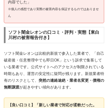
内容でした」
※個人の感想であり実際の被害内容を保証するものではありませ
ん
ソフト闇金レオンの口コミ・評判・実態【東白
川村の被害報告付き】
ソフト闇金レオンは比較的新規で参入した業者で、「自己
破産後・任意整理中でも即日OK」という訴求で集客して
いる業者です。公式サイトへのアクセスが制限されている
時期もあり、運営の安定性に疑問が残ります。新規業者特
有のリスクとして、
突然の連絡途絶・業者名変更・債権の
無断譲渡
が起きやすい傾向があります。
【良い口コミ】「新しい業者で対応が柔軟だった。