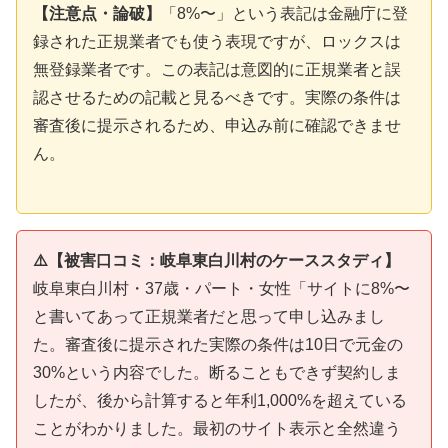
【注意点・論破】
「8%〜」という表記は金融庁に登
録された正規業者でも使う表現ですが、ロックスは
無登録業者です。この表記は意図的に正規業者と誤
認させるための記載と見るべきです。実際の条件は
審査後に提示されるため、申込み前に確認できませ
ん。
⚠️【被害口コミ：岐阜東白川村のケーススタディ】
岐阜東白川村・37歳・パート・女性「サイトに8%〜
と書いてあって正規業者だと思って申し込みまし
た。審査後に提示された実際の条件は10日で元金の
30%という内容でした。断ることもできず契約しま
したが、後から計算すると年利1,000%を超えている
ことがわかりました。最初のサイト表示と全然違う