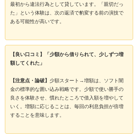
最初から違法行為として貸しています。「親切だっ
た」という体験は、次の返済で豹変する前の演技で
ある可能性が高いです。
【良い口コミ】「少額から借りられて、少しずつ増
額してくれた」
【注意点・論破】
少額スタート→増額は、ソフト闇
金の標準的な囲い込み戦略です。少額で使い勝手の
良さを体験させ、慣れたところで借入額を増やして
いく。増額に応じることは、毎回の利息負担が倍増
することを意味します。