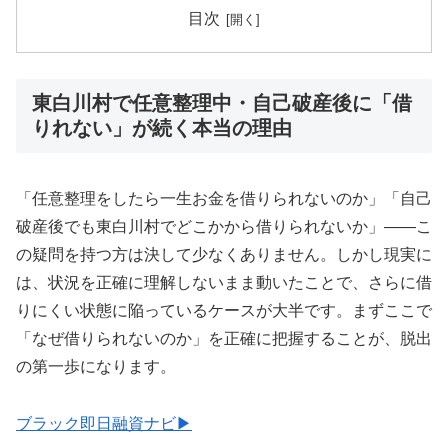
目次
東白川村で任意整理中・自己破産後に「借
りれない」が続く本当の理由
「任意整理をしたら一生お金を借りられないのか」「自己
破産後でも東白川村でどこかから借りられないか」——こ
の疑問を持つ方は決して少なくありません。しかし現実に
は、状況を正確に理解しないまま動いたことで、さらに借
りにくい状態に陥っているケースが大半です。まずここで
「なぜ借りられないのか」を正確に把握することが、脱出
の第一歩になります。
ブラック即日融資ナビ▶