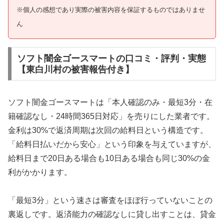
※個人の感想であり実際の被害内容を保証するものではありませ
ん
ソフト闇金ゴースマートの口コミ・評判・実態
【東白川村の被害報告付き】
ソフト闇金ゴースマートは「本人確認のみ・最短3分・在
籍確認なし・24時間365日対応」を売りにした業者です。
金利は30%で返済周期は次回の給料日という構造です。
「給料日払いだから安心」という印象を与えていますが、
給料日まで20日ある場合も10日ある場合も同じ30%の金
利がかかります。
「最短3分」という速さは審査をほぼ行っていないことの
裏返しです。返済能力の確認なしに貸し出すことは、貸金