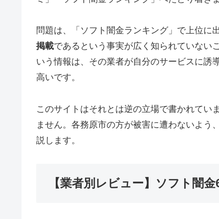
問題は、「ソフト闇金ランキング」で上位に
掲載
であるという事実が広く知られていない
いう情報は、その業者が自分のサービスに誘
高いです。
このサイトはそれとは逆の立場で書かれてい
ません。各務原市の方が被害に遭わないよう
説します。
【業者別レビュー】ソフト闇金