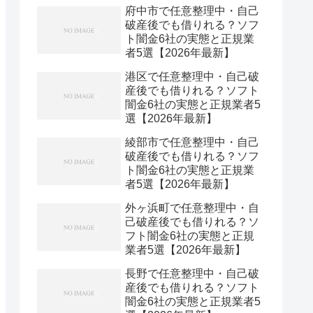
府中市で任意整理中・自己
破産後でも借りれる？ソフ
ト闇金6社の実態と正規業
者5選【2026年最新】
港区で任意整理中・自己破
産後でも借りれる？ソフト
闇金6社の実態と正規業者5
選【2026年最新】
綾部市で任意整理中・自己
破産後でも借りれる？ソフ
ト闇金6社の実態と正規業
者5選【2026年最新】
外ヶ浜町で任意整理中・自
己破産後でも借りれる？ソ
フト闇金6社の実態と正規
業者5選【2026年最新】
長野で任意整理中・自己破
産後でも借りれる？ソフト
闇金6社の実態と正規業者5