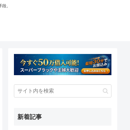
手段。
新着記事