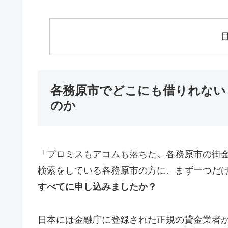
各務原市でどこにも借りれない
のか
「プロミスもアコムも落ちた。各務原市の街
検索をしている各務原市の方に、まず一つだ
すべてに申し込みましたか？
日本には金融庁に登録された正規の貸金業者が1