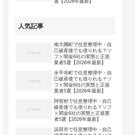
選【2026年最新】
人気記事
南大隅町で任意整理中・自
己破産後でも借りれる？ソ
フト闇金6社の実態と正規
業者5選【2026年最新】
永平寺町で任意整理中・自
己破産後でも借りれる？ソ
フト闇金6社の実態と正規
業者5選【2026年最新】
阿智村で任意整理中・自己
破産後でも借りれる？ソフ
ト闇金6社の実態と正規業
者5選【2026年最新】
浜田市で任意整理中・自己