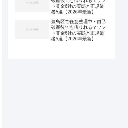
破産後でも借りれる？ソフ
ト闇金6社の実態と正規業
者5選【2026年最新】
豊島区で任意整理中・自己
破産後でも借りれる？ソフ
ト闇金6社の実態と正規業
者5選【2026年最新】