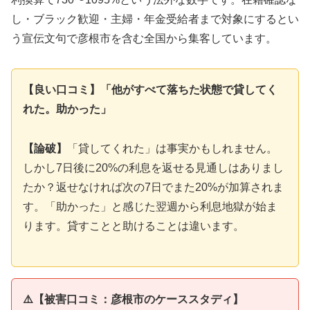
し・ブラック歓迎・主婦・年金受給者まで対象にするとい
う宣伝文句で彦根市を含む全国から集客しています。
【良い口コミ】「他がすべて落ちた状態で貸してく
れた。助かった」
【論破】
「貸してくれた」は事実かもしれません。
しかし7日後に20%の利息を返せる見通しはありまし
たか？返せなければ次の7日でまた20%が加算されま
す。「助かった」と感じた翌週から利息地獄が始ま
ります。貸すことと助けることは違います。
⚠️【被害口コミ：彦根市のケーススタディ】