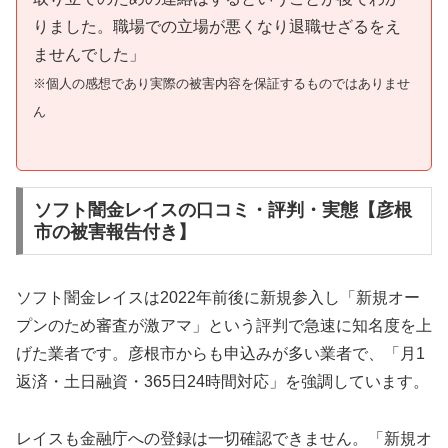
りました。職場での立場が悪くなり退職せざるをえ
ませんでした」
※個人の感想であり実際の被害内容を保証するものではありませ
ん
ソフト闇金レイスの口コミ・評判・実態【彦根
市の被害報告付き】
ソフト闇金レイスは2022年前後に新規参入し「新規オー
プンのため審査が激アマ」という評判で急速に知名度を上
げた業者です。彦根市からも申込みが多い業者で、「月1
返済・土日融資・365日24時間対応」を強調しています。
レイスも金融庁への登録は一切確認できません。「新規オ