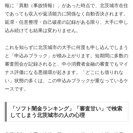
報に「異動（事故情報）」があった時点で、北茨城市在住
であっても収入や返済能力に関係なく自動否決されます。
延滞・任意整理・自己破産の記録がある限り、大手に申し
込み続けても結果は変わりません。
これを知らずに北茨城市の大手に何度も申し込んでしまう
と「申込みブラック」が積み上がります。短期間に多数の
審査照会が記録されると、中小消費者金融の審査でもマイ
ナス評価になる悪循環が起きます。「どこにも借りれな
い」状態の多くは、この申込みブラックが重なっているケ
ースです。
「ソフト闇金ランキング」「審査甘い」で検索
してしまう北茨城市の人の心理