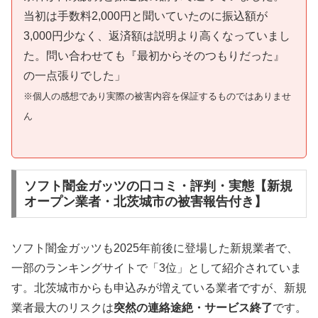
当初は手数料2,000円と聞いていたのに振込額が
3,000円少なく、返済額は説明より高くなっていまし
た。問い合わせても『最初からそのつもりだった』
の一点張りでした」
※個人の感想であり実際の被害内容を保証するものではありませ
ん
ソフト闇金ガッツの口コミ・評判・実態【新規
オープン業者・北茨城市の被害報告付き】
ソフト闇金ガッツも2025年前後に登場した新規業者で、
一部のランキングサイトで「3位」として紹介されていま
す。北茨城市からも申込みが増えている業者ですが、新規
業者最大のリスクは
突然の連絡途絶・サービス終了
です。