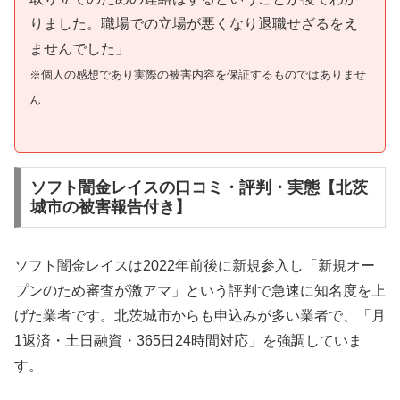
りました。職場での立場が悪くなり退職せざるをえ
ませんでした」
※個人の感想であり実際の被害内容を保証するものではありませ
ん
ソフト闇金レイスの口コミ・評判・実態【北茨
城市の被害報告付き】
ソフト闇金レイスは2022年前後に新規参入し「新規オー
プンのため審査が激アマ」という評判で急速に知名度を上
げた業者です。北茨城市からも申込みが多い業者で、「月
1返済・土日融資・365日24時間対応」を強調していま
す。