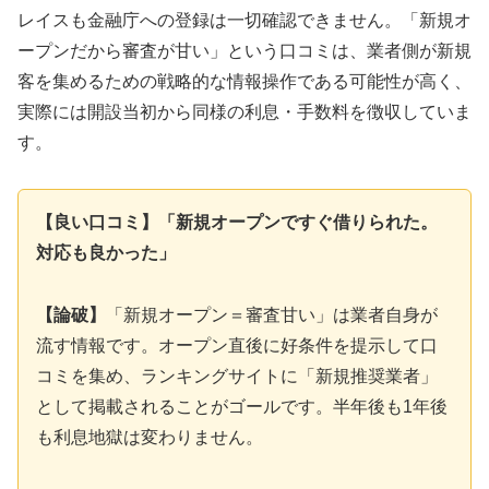
レイスも金融庁への登録は一切確認できません。「新規オ
ープンだから審査が甘い」という口コミは、業者側が新規
客を集めるための戦略的な情報操作である可能性が高く、
実際には開設当初から同様の利息・手数料を徴収していま
す。
【良い口コミ】「新規オープンですぐ借りられた。
対応も良かった」
【論破】
「新規オープン＝審査甘い」は業者自身が
流す情報です。オープン直後に好条件を提示して口
コミを集め、ランキングサイトに「新規推奨業者」
として掲載されることがゴールです。半年後も1年後
も利息地獄は変わりません。