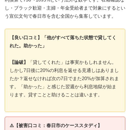
し・ブラック歓迎・主婦・年金受給者まで対象にするとい
う宣伝文句で春日市を含む全国から集客しています。
【良い口コミ】「他がすべて落ちた状態で貸してく
れた。助かった」
【論破】
「貸してくれた」は事実かもしれません。
しかし7日後に20%の利息を返せる見通しはありまし
たか？返せなければ次の7日でまた20%が加算されま
す。「助かった」と感じた翌週から利息地獄が始ま
ります。貸すことと助けることは違います。
⚠️【被害口コミ：春日市のケーススタディ】