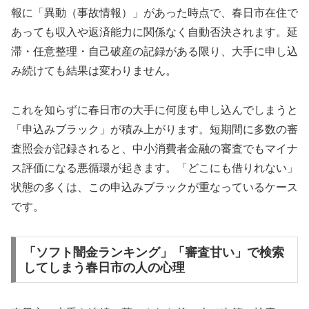
報に「異動（事故情報）」があった時点で、春日市在住で
あっても収入や返済能力に関係なく自動否決されます。延
滞・任意整理・自己破産の記録がある限り、大手に申し込
み続けても結果は変わりません。
これを知らずに春日市の大手に何度も申し込んでしまうと
「申込みブラック」が積み上がります。短期間に多数の審
査照会が記録されると、中小消費者金融の審査でもマイナ
ス評価になる悪循環が起きます。「どこにも借りれない」
状態の多くは、この申込みブラックが重なっているケース
です。
「ソフト闇金ランキング」「審査甘い」で検索
してしまう春日市の人の心理