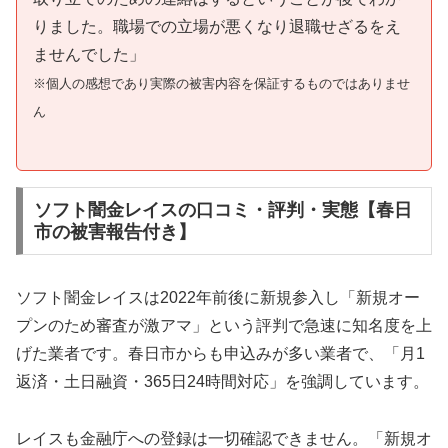
りました。職場での立場が悪くなり退職せざるをえ
ませんでした」
※個人の感想であり実際の被害内容を保証するものではありませ
ん
ソフト闇金レイスの口コミ・評判・実態【春日
市の被害報告付き】
ソフト闇金レイスは2022年前後に新規参入し「新規オー
プンのため審査が激アマ」という評判で急速に知名度を上
げた業者です。春日市からも申込みが多い業者で、「月1
返済・土日融資・365日24時間対応」を強調しています。
レイスも金融庁への登録は一切確認できません。「新規オ