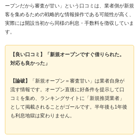
ープンだから審査が甘い」という口コミは、業者側が新規
客を集めるための戦略的な情報操作である可能性が高く、
実際には開設当初から同様の利息・手数料を徴収していま
す。
【良い口コミ】「新規オープンですぐ借りられた。
対応も良かった」
【論破】
「新規オープン＝審査甘い」は業者自身が
流す情報です。オープン直後に好条件を提示して口
コミを集め、ランキングサイトに「新規推奨業者」
として掲載されることがゴールです。半年後も1年後
も利息地獄は変わりません。