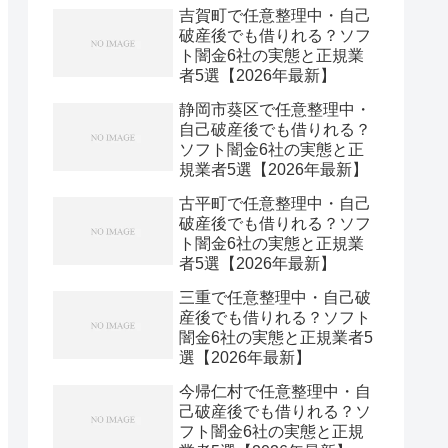
吉賀町で任意整理中・自己
破産後でも借りれる？ソフ
ト闇金6社の実態と正規業
者5選【2026年最新】
静岡市葵区で任意整理中・
自己破産後でも借りれる？
ソフト闇金6社の実態と正
規業者5選【2026年最新】
古平町で任意整理中・自己
破産後でも借りれる？ソフ
ト闇金6社の実態と正規業
者5選【2026年最新】
三重で任意整理中・自己破
産後でも借りれる？ソフト
闇金6社の実態と正規業者5
選【2026年最新】
今帰仁村で任意整理中・自
己破産後でも借りれる？ソ
フト闇金6社の実態と正規