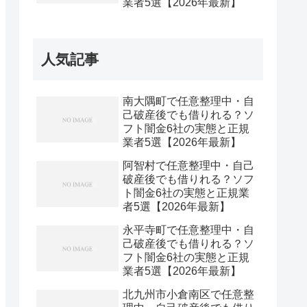
業者5選【2026年最新】
人気記事
南大隅町で任意整理中・自
己破産後でも借りれる？ソ
フト闇金6社の実態と正規
業者5選【2026年最新】
阿智村で任意整理中・自己
破産後でも借りれる？ソフ
ト闇金6社の実態と正規業
者5選【2026年最新】
永平寺町で任意整理中・自
己破産後でも借りれる？ソ
フト闇金6社の実態と正規
業者5選【2026年最新】
北九州市小倉南区で任意整