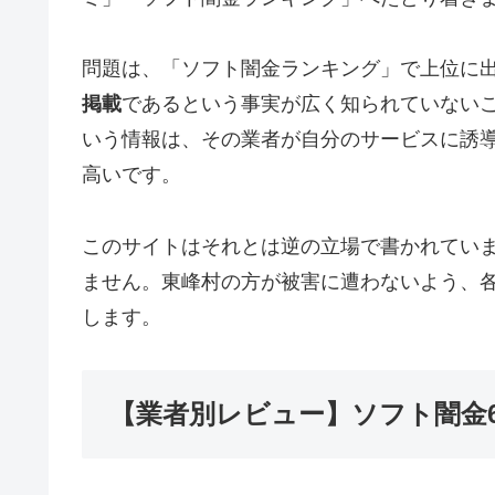
問題は、「ソフト闇金ランキング」で上位に
掲載
であるという事実が広く知られていない
いう情報は、その業者が自分のサービスに誘
高いです。
このサイトはそれとは逆の立場で書かれてい
ません。東峰村の方が被害に遭わないよう、
します。
【業者別レビュー】ソフト闇金