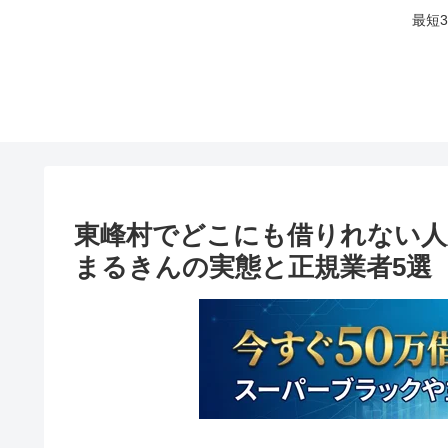
最短
東峰村でどこにも借りれない人
まるきんの実態と正規業者5選【