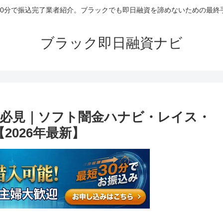
30分で振込完了業者紹介。ブラックでも即日融資を諦めないための最終
ブラック即日融資ナビ
必見｜ソフト闇金ハナビ・レイス・
2026年最新】