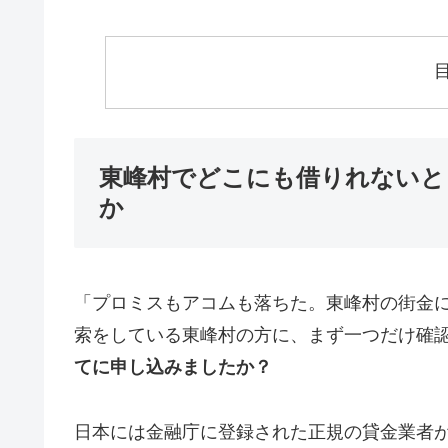
東峰村でどこにも借りれないと
か
「プロミスもアコムも落ちた。東峰村の街金
索をしている東峰村の方に、まず一つだけ確
てに申し込みましたか？
日本には金融庁に登録された正規の貸金業者が1