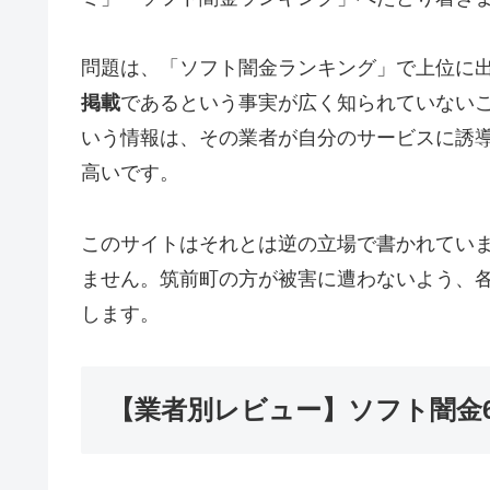
問題は、「ソフト闇金ランキング」で上位に
掲載
であるという事実が広く知られていない
いう情報は、その業者が自分のサービスに誘
高いです。
このサイトはそれとは逆の立場で書かれてい
ません。筑前町の方が被害に遭わないよう、
します。
【業者別レビュー】ソフト闇金