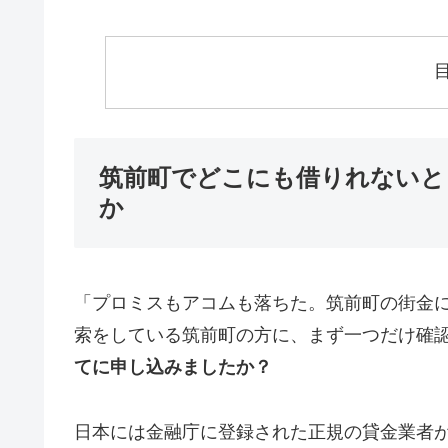
筑前町でどこにも借りれないと
か
「プロミスもアコムも落ちた。筑前町の街金
索をしている筑前町の方に、まず一つだけ確
てに申し込みましたか？
日本には金融庁に登録された正規の貸金業者が1