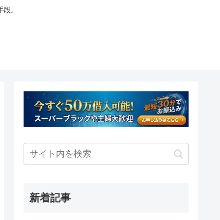
手段。
新着記事