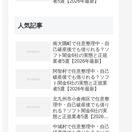
者5選【2026年最新】
人気記事
南大隅町で任意整理中・自
己破産後でも借りれる？ソ
フト闇金6社の実態と正規
業者5選【2026年最新】
阿智村で任意整理中・自己
破産後でも借りれる？ソフ
ト闇金6社の実態と正規業
者5選【2026年最新】
北九州市小倉南区で任意整
理中・自己破産後でも借り
れる？ソフト闇金6社の実
態と正規業者5選【2026年
最新】
中城村で任意整理中・自己