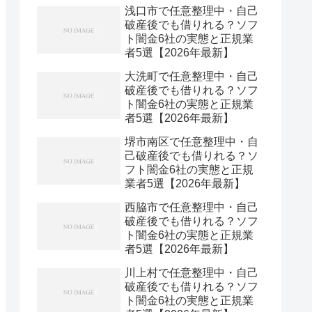
浅口市で任意整理中・自己
破産後でも借りれる？ソフ
ト闇金6社の実態と正規業
者5選【2026年最新】
大洗町で任意整理中・自己
破産後でも借りれる？ソフ
ト闇金6社の実態と正規業
者5選【2026年最新】
堺市南区で任意整理中・自
己破産後でも借りれる？ソ
フト闇金6社の実態と正規
業者5選【2026年最新】
西脇市で任意整理中・自己
破産後でも借りれる？ソフ
ト闇金6社の実態と正規業
者5選【2026年最新】
川上村で任意整理中・自己
破産後でも借りれる？ソフ
ト闇金6社の実態と正規業