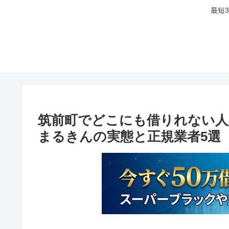
最短
筑前町でどこにも借りれない人
まるきんの実態と正規業者5選【