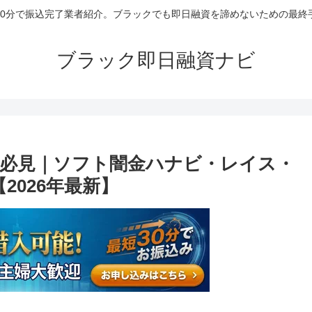
30分で振込完了業者紹介。ブラックでも即日融資を諦めないための最終
ブラック即日融資ナビ
必見｜ソフト闇金ハナビ・レイス・
2026年最新】