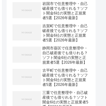
岩国市で任意整理中・自己
破産後でも借りれる？ソフ
ト闇金6社の実態と正規業
者5選【2026年最新】
吉賀町で任意整理中・自己
破産後でも借りれる？ソフ
ト闇金6社の実態と正規業
者5選【2026年最新】
静岡市葵区で任意整理中・
自己破産後でも借りれる？
ソフト闇金6社の実態と正
規業者5選【2026年最新】
古平町で任意整理中・自己
破産後でも借りれる？ソフ
ト闇金6社の実態と正規業
者5選【2026年最新】
三重で任意整理中・自己破
産後でも借りれる？ソフト
闇金6社の実態と正規業者5