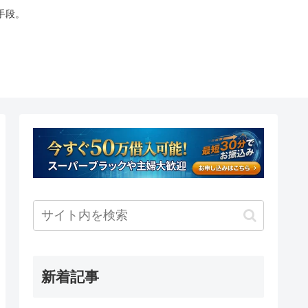
手段。
新着記事