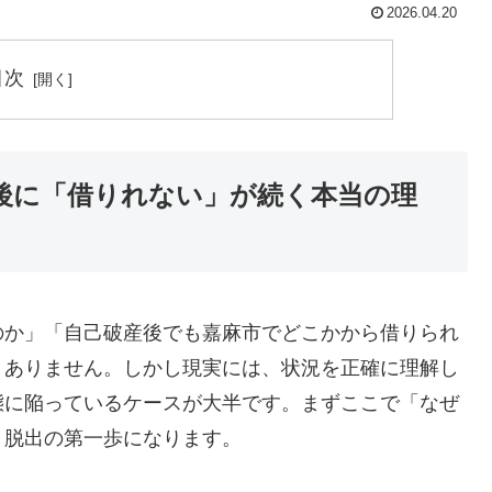
2026.04.20
目次
後に「借りれない」が続く本当の理
のか」「自己破産後でも嘉麻市でどこかから借りられ
くありません。しかし現実には、状況を正確に理解し
態に陥っているケースが大半です。まずここで「なぜ
、脱出の第一歩になります。