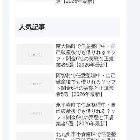
選【2026年最新】
人気記事
南大隅町で任意整理中・自
己破産後でも借りれる？ソ
フト闇金6社の実態と正規
業者5選【2026年最新】
阿智村で任意整理中・自己
破産後でも借りれる？ソフ
ト闇金6社の実態と正規業
者5選【2026年最新】
永平寺町で任意整理中・自
己破産後でも借りれる？ソ
フト闇金6社の実態と正規
業者5選【2026年最新】
北九州市小倉南区で任意整