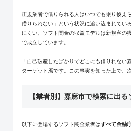
正規業者で借りられる人はいつでも乗り換え
借りられない」という状況に追い込まれてい
にくい。ソフト闇金の収益モデルは新規客の
で成立しています。
「自己破産したばかりでどこにも借りれない
ターゲット層です。この事実を知った上で、
【業者別】嘉麻市で検索に出る
以下に登場するソフト闇金業者は
すべて金融