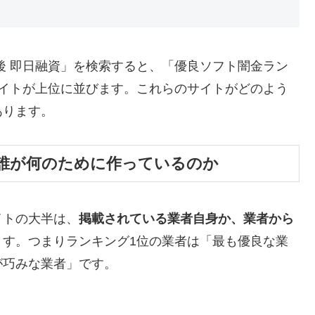
後 即日融資」を検索すると、「優良ソフト闇金ラン
サイトが上位に並びます。これらのサイトがどのよう
あります。
誰が何のために作っているのか
イトの大半は、
掲載されている業者自身か、業者から
ます。つまりランキング1位の業者は「最も優良な業
が巧みな業者」です。