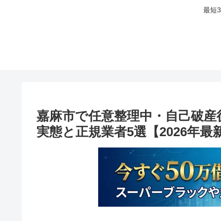
最短
嘉麻市で任意整理中・自己破産
実態と正規業者5選【2026年最