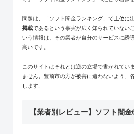
問題は、「ソフト闇金ランキング」で上位に
掲載
であるという事実が広く知られていない
いう情報は、その業者が自分のサービスに誘
高いです。
このサイトはそれとは逆の立場で書かれてい
ません。豊前市の方が被害に遭わないよう、
します。
【業者別レビュー】ソフト闇金