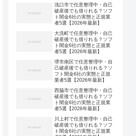
浅口市で任意整理中・自己
破産後でも借りれる？ソフ
ト闇金6社の実態と正規業
者5選【2026年最新】
大洗町で任意整理中・自己
破産後でも借りれる？ソフ
ト闇金6社の実態と正規業
者5選【2026年最新】
堺市南区で任意整理中・自
己破産後でも借りれる？ソ
フト闇金6社の実態と正規
業者5選【2026年最新】
西脇市で任意整理中・自己
破産後でも借りれる？ソフ
ト闇金6社の実態と正規業
者5選【2026年最新】
川上村で任意整理中・自己
破産後でも借りれる？ソフ
ト闇金6社の実態と正規業