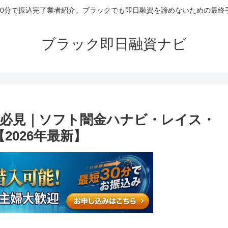
30分で振込完了業者紹介。ブラックでも即日融資を諦めないための最終
ブラック即日融資ナビ
必見｜ソフト闇金ハナビ・レイス・
2026年最新】