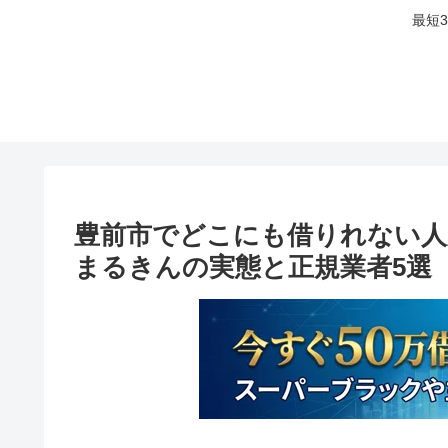
最短
豊前市でどこにも借りれない人
まるきんの実態と正規業者5選【