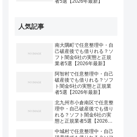
者5選【2026年最新】
人気記事
南大隅町で任意整理中・自
己破産後でも借りれる？ソ
フト闇金6社の実態と正規
業者5選【2026年最新】
阿智村で任意整理中・自己
破産後でも借りれる？ソフ
ト闇金6社の実態と正規業
者5選【2026年最新】
北九州市小倉南区で任意整
理中・自己破産後でも借り
れる？ソフト闇金6社の実
態と正規業者5選【2026年
最新】
中城村で任意整理中・自己