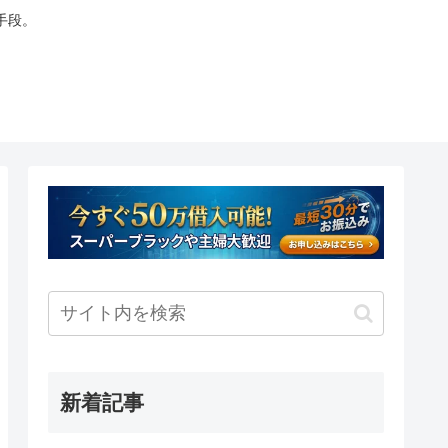
手段。
新着記事