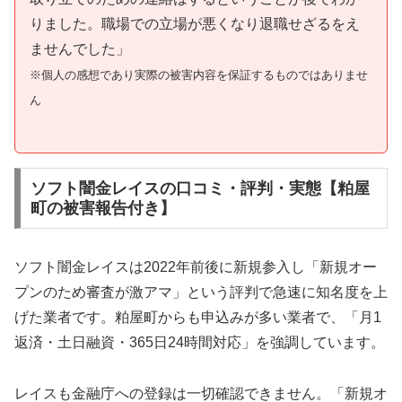
りました。職場での立場が悪くなり退職せざるをえ
ませんでした」
※個人の感想であり実際の被害内容を保証するものではありませ
ん
ソフト闇金レイスの口コミ・評判・実態【粕屋
町の被害報告付き】
ソフト闇金レイスは2022年前後に新規参入し「新規オー
プンのため審査が激アマ」という評判で急速に知名度を上
げた業者です。粕屋町からも申込みが多い業者で、「月1
返済・土日融資・365日24時間対応」を強調しています。
レイスも金融庁への登録は一切確認できません。「新規オ