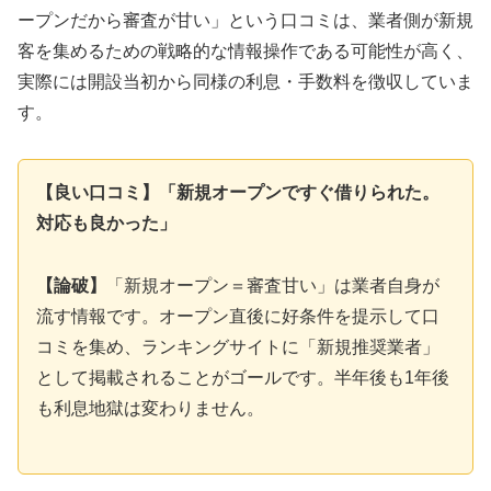
ープンだから審査が甘い」という口コミは、業者側が新規
客を集めるための戦略的な情報操作である可能性が高く、
実際には開設当初から同様の利息・手数料を徴収していま
す。
【良い口コミ】「新規オープンですぐ借りられた。
対応も良かった」
【論破】
「新規オープン＝審査甘い」は業者自身が
流す情報です。オープン直後に好条件を提示して口
コミを集め、ランキングサイトに「新規推奨業者」
として掲載されることがゴールです。半年後も1年後
も利息地獄は変わりません。