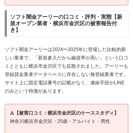
ソフト闇金アーリーの口コミ・評判・実態【新
規オープン業者・横浜市金沢区の被害報告付
き】
ソフト闇金アーリーは2024〜2025年に登場した比較的新
しい業者で、「新規参入だから融資率が高い」という口コ
ミとともに横浜市金沢区でも拡散されました。アーリーも
登録貸金業者データベースに存在しない無登録業者です。
サイト上に固定電話番号の記載がなく、連絡手段がLINE
のみという特徴があります。
⚠️【被害口コミ：横浜市金沢区のケーススタディ】
神奈川横浜市金沢区・25歳・アルバイト・男性