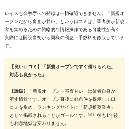
レイスも金融庁への登録は一切確認できません。「新規オ
ープンだから審査が甘い」という口コミは、業者側が新規
客を集めるための戦略的な情報操作である可能性が高く、
実際には開設当初から同様の利息・手数料を徴収していま
す。
【良い口コミ】「新規オープンですぐ借りられた。
対応も良かった」
【論破】
「新規オープン＝審査甘い」は業者自身が
流す情報です。オープン直後に好条件を提示して口
コミを集め、ランキングサイトに「新規推奨業者」
として掲載されることがゴールです。半年後も1年後
も利息地獄は変わりません。