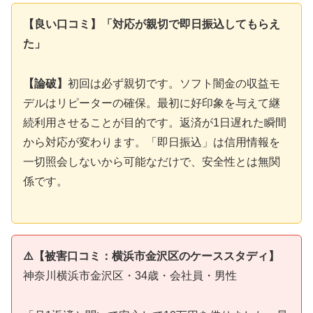
【良い口コミ】「対応が親切で即日振込してもらえ
た」
【論破】
初回は必ず親切です。ソフト闇金の収益モ
デルはリピーターの確保。最初に好印象を与えて継
続利用させることが目的です。返済が1日遅れた瞬間
から対応が変わります。「即日振込」は信用情報を
一切照会しないから可能なだけで、安全性とは無関
係です。
⚠️【被害口コミ：横浜市金沢区のケーススタディ】
神奈川横浜市金沢区・34歳・会社員・男性