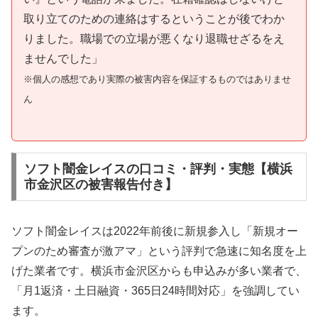
取り立てのための連絡はするということが後でわか
りました。職場での立場が悪くなり退職せざるをえ
ませんでした」
※個人の感想であり実際の被害内容を保証するものではありませ
ん
ソフト闇金レイスの口コミ・評判・実態【横浜
市金沢区の被害報告付き】
ソフト闇金レイスは2022年前後に新規参入し「新規オー
プンのため審査が激アマ」という評判で急速に知名度を上
げた業者です。横浜市金沢区からも申込みが多い業者で、
「月1返済・土日融資・365日24時間対応」を強調してい
ます。