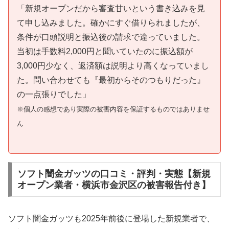
「新規オープンだから審査甘いという書き込みを見
て申し込みました。確かにすぐ借りられましたが、
条件が口頭説明と振込後の請求で違っていました。
当初は手数料2,000円と聞いていたのに振込額が
3,000円少なく、返済額は説明より高くなっていまし
た。問い合わせても『最初からそのつもりだった』
の一点張りでした」
※個人の感想であり実際の被害内容を保証するものではありませ
ん
ソフト闇金ガッツの口コミ・評判・実態【新規
オープン業者・横浜市金沢区の被害報告付き】
ソフト闇金ガッツも2025年前後に登場した新規業者で、