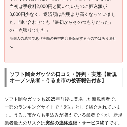
当初は手数料2,000円と聞いていたのに振込額が
3,000円少なく、返済額は説明より高くなっていまし
た。問い合わせても『最初からそのつもりだった』
の一点張りでした」
※個人の感想であり実際の被害内容を保証するものではありませ
ん
ソフト闇金ガッツの口コミ・評判・実態【新規
オープン業者・うるま市の被害報告付き】
ソフト闇金ガッツも2025年前後に登場した新規業者で、
一部のランキングサイトで「3位」として紹介されていま
す。うるま市からも申込みが増えている業者ですが、新規
業者最大のリスクは
突然の連絡途絶・サービス終了
です。