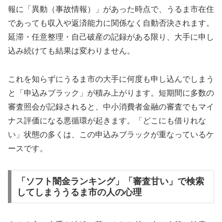
報に「異動（事故情報）」があった時点で、うるま市在住
であっても収入や返済能力に関係なく自動否決されます。
延滞・任意整理・自己破産の記録がある限り、大手に申し
込み続けても結果は変わりません。
これを知らずにうるま市の大手に何度も申し込んでしまう
と「申込みブラック」が積み上がります。短期間に多数の
審査照会が記録されると、中小消費者金融の審査でもマイ
ナス評価になる悪循環が起きます。「どこにも借りれな
い」状態の多くは、この申込みブラックが重なっているケ
ースです。
「ソフト闇金ランキング」「審査甘い」で検索
してしまううるま市の人の心理