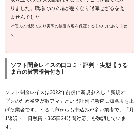
りました。職場での立場が悪くなり退職せざるをえ
ませんでした」
※個人の感想であり実際の被害内容を保証するものではありませ
ん
ソフト闇金レイスの口コミ・評判・実態【うる
ま市の被害報告付き】
ソフト闇金レイスは2022年前後に新規参入し「新規オー
プンのため審査が激アマ」という評判で急速に知名度を上
げた業者です。うるま市からも申込みが多い業者で、「月
1返済・土日融資・365日24時間対応」を強調していま
す。