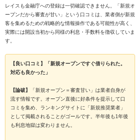
レイスも金融庁への登録は一切確認できません。「新規オ
ープンだから審査が甘い」という口コミは、業者側が新規
客を集めるための戦略的な情報操作である可能性が高く、
実際には開設当初から同様の利息・手数料を徴収していま
す。
【良い口コミ】「新規オープンですぐ借りられた。
対応も良かった」
【論破】
「新規オープン＝審査甘い」は業者自身が
流す情報です。オープン直後に好条件を提示して口
コミを集め、ランキングサイトに「新規推奨業者」
として掲載されることがゴールです。半年後も1年後
も利息地獄は変わりません。