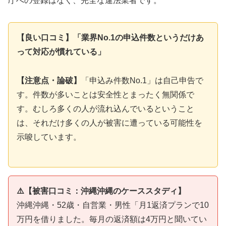
庁への登録はなく、完全な違法業者です。
【良い口コミ】「業界No.1の申込件数というだけあ
って対応が慣れている」
【注意点・論破】
「申込み件数No.1」は自己申告で
す。件数が多いことは安全性とまったく無関係で
す。むしろ多くの人が流れ込んでいるということ
は、それだけ多くの人が被害に遭っている可能性を
示唆しています。
⚠️【被害口コミ：沖縄沖縄のケーススタディ】
沖縄沖縄・52歳・自営業・男性「月1返済プランで10
万円を借りました。毎月の返済額は4万円と聞いてい