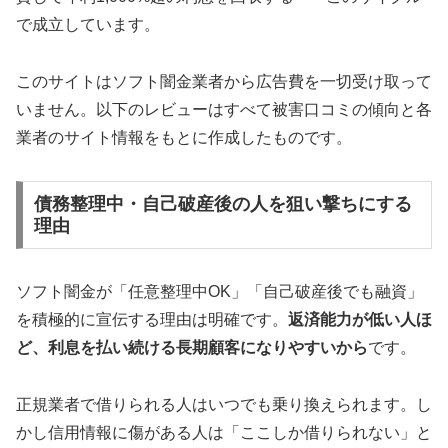
で成立しています。
このサイトはソフト闇金業者から広告費を一切受け取って
いません。以下のレビューはすべて被害口コミの傾向と各
業者のサイト情報をもとに作成したものです。
債務整理中・自己破産後の人を狙い撃ちにする
理由
ソフト闇金が「任意整理中OK」「自己破産後でも融資」
を積極的に宣伝する理由は明確です。
返済能力が低い人ほ
ど、利息を払い続ける長期顧客になりやすいから
です。
正規業者で借りられる人はいつでも乗り換えられます。し
かし信用情報に傷がある人は「ここしか借りられない」と