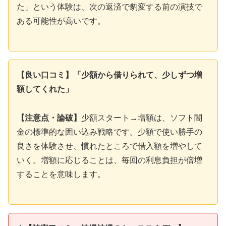
た」という体験は、次の返済で豹変する前の演技で
ある可能性が高いです。
【良い口コミ】「少額から借りられて、少しずつ増
額してくれた」
【注意点・論破】
少額スタート→増額は、ソフト闇
金の標準的な囲い込み戦略です。少額で使い勝手の
良さを体験させ、慣れたところで借入額を増やして
いく。増額に応じることは、毎回の利息負担が倍増
することを意味します。