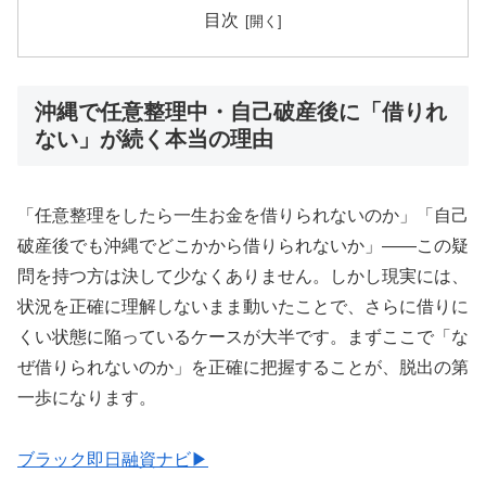
目次
沖縄で任意整理中・自己破産後に「借りれ
ない」が続く本当の理由
「任意整理をしたら一生お金を借りられないのか」「自己
破産後でも沖縄でどこかから借りられないか」——この疑
問を持つ方は決して少なくありません。しかし現実には、
状況を正確に理解しないまま動いたことで、さらに借りに
くい状態に陥っているケースが大半です。まずここで「な
ぜ借りられないのか」を正確に把握することが、脱出の第
一歩になります。
ブラック即日融資ナビ▶