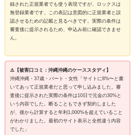
録された正規業者でも使う表現ですが、ロックスは
無登録業者です。この表記は意図的に正規業者と誤
認させるための記載と見るべきです。実際の条件は
審査後に提示されるため、申込み前に確認できませ
ん。
⚠️【被害口コミ：沖縄沖縄のケーススタディ】
沖縄沖縄・37歳・パート・女性「サイトに8%〜と書
いてあって正規業者だと思って申し込みました。審
査後に提示された実際の条件は10日で元金の30%と
いう内容でした。断ることもできず契約しました
が、後から計算すると年利1,000%を超えていること
がわかりました。最初のサイト表示と全然違う内容
でした」