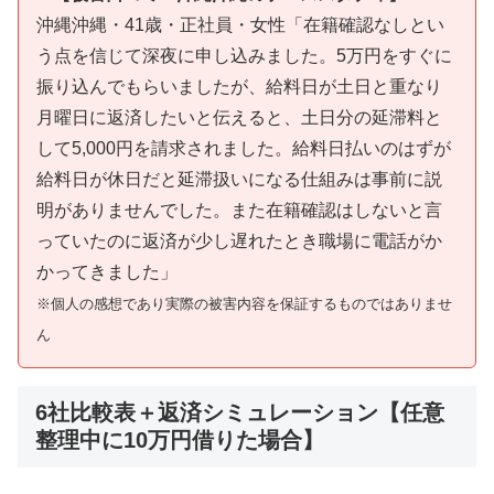
沖縄沖縄・41歳・正社員・女性「在籍確認なしとい
う点を信じて深夜に申し込みました。5万円をすぐに
振り込んでもらいましたが、給料日が土日と重なり
月曜日に返済したいと伝えると、土日分の延滞料と
して5,000円を請求されました。給料日払いのはずが
給料日が休日だと延滞扱いになる仕組みは事前に説
明がありませんでした。また在籍確認はしないと言
っていたのに返済が少し遅れたとき職場に電話がか
かってきました」
※個人の感想であり実際の被害内容を保証するものではありませ
ん
6社比較表＋返済シミュレーション【任意
整理中に10万円借りた場合】