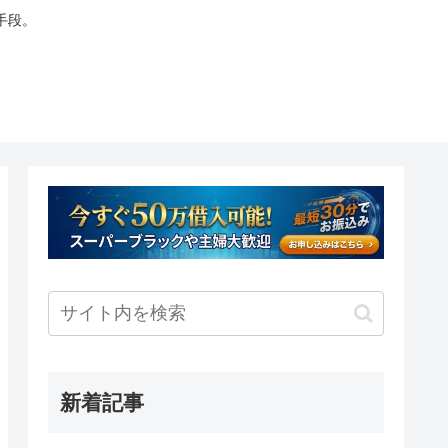
手段。
新着記事