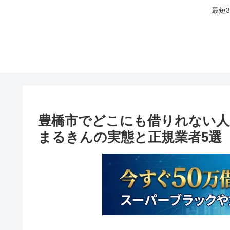
最短
豊橋市でどこにも借りれない人
まるきんの実態と正規業者5選【