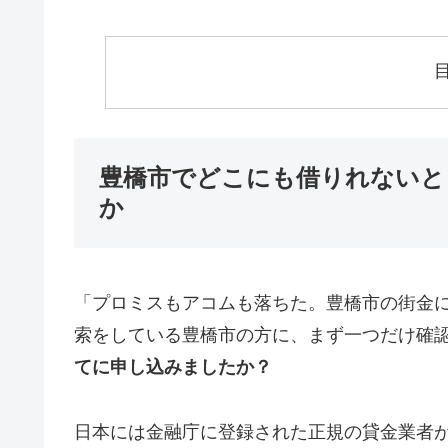
豊橋市でどこにも借りれないと
か
「プロミスもアコムも落ちた。豊橋市の街金
索をしている豊橋市の方に、まず一つだけ確
てに申し込みましたか？
日本には金融庁に登録された正規の貸金業者が1