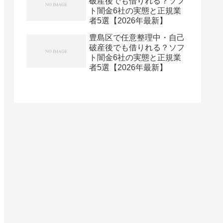
破産後でも借りれる？ソフ
ト闇金6社の実態と正規業
者5選【2026年最新】
豊島区で任意整理中・自己
破産後でも借りれる？ソフ
ト闇金6社の実態と正規業
者5選【2026年最新】