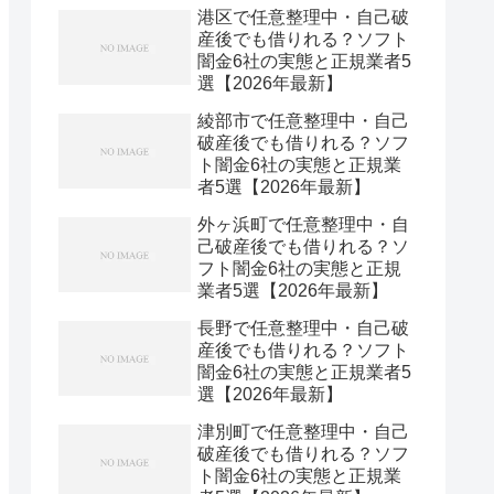
港区で任意整理中・自己破
産後でも借りれる？ソフト
闇金6社の実態と正規業者5
選【2026年最新】
綾部市で任意整理中・自己
破産後でも借りれる？ソフ
ト闇金6社の実態と正規業
者5選【2026年最新】
外ヶ浜町で任意整理中・自
己破産後でも借りれる？ソ
フト闇金6社の実態と正規
業者5選【2026年最新】
長野で任意整理中・自己破
産後でも借りれる？ソフト
闇金6社の実態と正規業者5
選【2026年最新】
津別町で任意整理中・自己
破産後でも借りれる？ソフ
ト闇金6社の実態と正規業