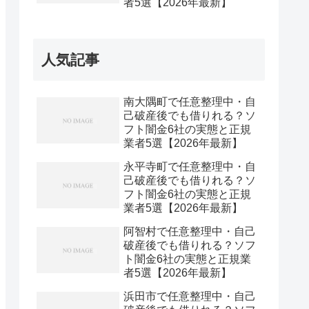
者5選【2026年最新】
人気記事
南大隅町で任意整理中・自
己破産後でも借りれる？ソ
フト闇金6社の実態と正規
業者5選【2026年最新】
永平寺町で任意整理中・自
己破産後でも借りれる？ソ
フト闇金6社の実態と正規
業者5選【2026年最新】
阿智村で任意整理中・自己
破産後でも借りれる？ソフ
ト闇金6社の実態と正規業
者5選【2026年最新】
浜田市で任意整理中・自己