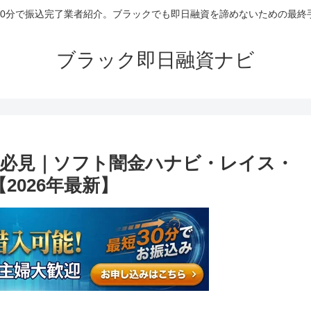
30分で振込完了業者紹介。ブラックでも即日融資を諦めないための最終
ブラック即日融資ナビ
必見｜ソフト闇金ハナビ・レイス・
2026年最新】