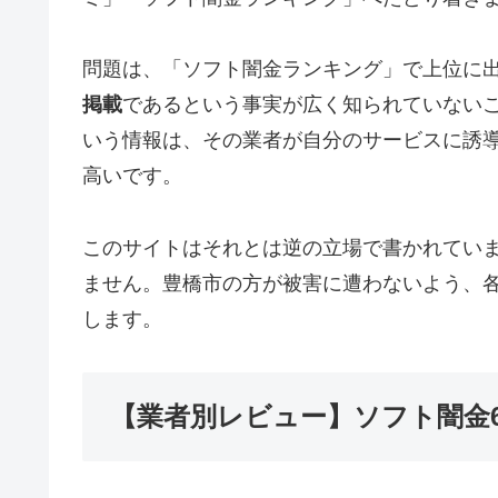
問題は、「ソフト闇金ランキング」で上位に
掲載
であるという事実が広く知られていない
いう情報は、その業者が自分のサービスに誘
高いです。
このサイトはそれとは逆の立場で書かれてい
ません。豊橋市の方が被害に遭わないよう、
します。
【業者別レビュー】ソフト闇金