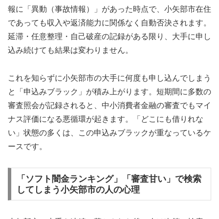
報に「異動（事故情報）」があった時点で、小矢部市在住
であっても収入や返済能力に関係なく自動否決されます。
延滞・任意整理・自己破産の記録がある限り、大手に申し
込み続けても結果は変わりません。
これを知らずに小矢部市の大手に何度も申し込んでしまう
と「申込みブラック」が積み上がります。短期間に多数の
審査照会が記録されると、中小消費者金融の審査でもマイ
ナス評価になる悪循環が起きます。「どこにも借りれな
い」状態の多くは、この申込みブラックが重なっているケ
ースです。
「ソフト闇金ランキング」「審査甘い」で検索
してしまう小矢部市の人の心理