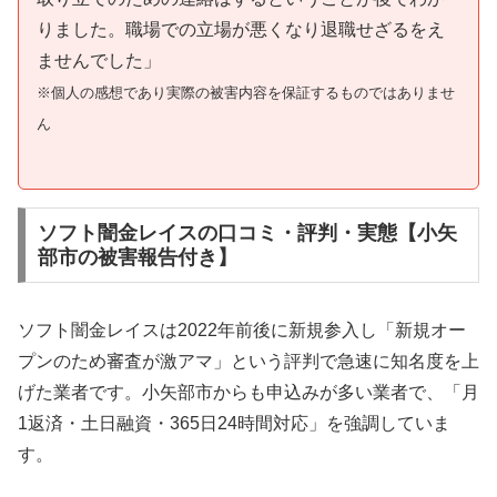
りました。職場での立場が悪くなり退職せざるをえ
ませんでした」
※個人の感想であり実際の被害内容を保証するものではありませ
ん
ソフト闇金レイスの口コミ・評判・実態【小矢
部市の被害報告付き】
ソフト闇金レイスは2022年前後に新規参入し「新規オー
プンのため審査が激アマ」という評判で急速に知名度を上
げた業者です。小矢部市からも申込みが多い業者で、「月
1返済・土日融資・365日24時間対応」を強調していま
す。