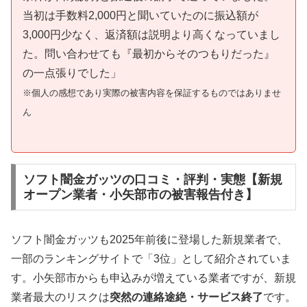
当初は手数料2,000円と聞いていたのに振込額が
3,000円少なく、返済額は説明より高くなっていまし
た。問い合わせても『最初からそのつもりだった』
の一点張りでした」
※個人の感想であり実際の被害内容を保証するものではありませ
ん
ソフト闇金ガッツの口コミ・評判・実態【新規
オープン業者・小矢部市の被害報告付き】
ソフト闇金ガッツも2025年前後に登場した新規業者で、
一部のランキングサイトで「3位」として紹介されていま
す。小矢部市からも申込みが増えている業者ですが、新規
業者最大のリスクは
突然の連絡途絶・サービス終了
です。