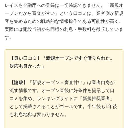
レイスも金融庁への登録は一切確認できません。「新規オ
ープンだから審査が甘い」という口コミは、業者側が新規
客を集めるための戦略的な情報操作である可能性が高く、
実際には開設当初から同様の利息・手数料を徴収していま
す。
【良い口コミ】「新規オープンですぐ借りられた。
対応も良かった」
【論破】
「新規オープン＝審査甘い」は業者自身が
流す情報です。オープン直後に好条件を提示して口
コミを集め、ランキングサイトに「新規推奨業者」
として掲載されることがゴールです。半年後も1年後
も利息地獄は変わりません。