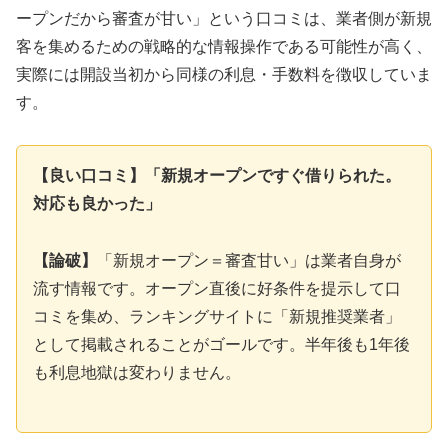
ープンだから審査が甘い」という口コミは、業者側が新規
客を集めるための戦略的な情報操作である可能性が高く、
実際には開設当初から同様の利息・手数料を徴収していま
す。
【良い口コミ】「新規オープンですぐ借りられた。
対応も良かった」
【論破】
「新規オープン＝審査甘い」は業者自身が
流す情報です。オープン直後に好条件を提示して口
コミを集め、ランキングサイトに「新規推奨業者」
として掲載されることがゴールです。半年後も1年後
も利息地獄は変わりません。