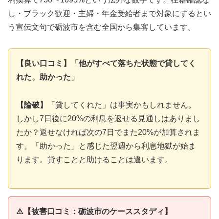
し・ブラック歓迎・主婦・年金受給者まで対象にするとい
う宣伝文句で砺波市を含む全国から集客しています。
【良い口コミ】「他がすべて落ちた状態で貸してく
れた。助かった」
【論破】
「貸してくれた」は事実かもしれません。
しかし7日後に20%の利息を返せる見通しはありまし
たか？返せなければ次の7日でまた20%が加算されま
す。「助かった」と感じた翌週から利息地獄が始ま
ります。貸すことと助けることは違います。
⚠️【被害口コミ：砺波市のケーススタディ】