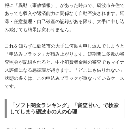
報に「異動（事故情報）」があった時点で、砺波市在住で
あっても収入や返済能力に関係なく自動否決されます。延
滞・任意整理・自己破産の記録がある限り、大手に申し込
み続けても結果は変わりません。
これを知らずに砺波市の大手に何度も申し込んでしまうと
「申込みブラック」が積み上がります。短期間に多数の審
査照会が記録されると、中小消費者金融の審査でもマイナ
ス評価になる悪循環が起きます。「どこにも借りれない」
状態の多くは、この申込みブラックが重なっているケース
です。
「ソフト闇金ランキング」「審査甘い」で検索
してしまう砺波市の人の心理