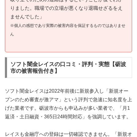
りました。職場での立場が悪くなり退職せざるをえ
ませんでした」
※個人の感想であり実際の被害内容を保証するものではありませ
ん
ソフト闇金レイスの口コミ・評判・実態【砺波
市の被害報告付き】
ソフト闇金レイスは2022年前後に新規参入し「新規オー
プンのため審査が激アマ」という評判で急速に知名度を上
げた業者です。砺波市からも申込みが多い業者で、「月1
返済・土日融資・365日24時間対応」を強調しています。
レイスも金融庁への登録は一切確認できません。「新規オ