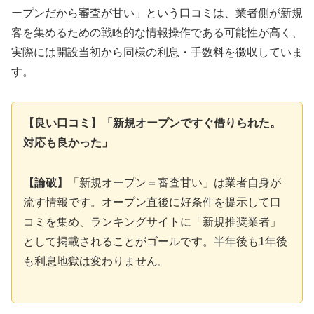
ープンだから審査が甘い」という口コミは、業者側が新規
客を集めるための戦略的な情報操作である可能性が高く、
実際には開設当初から同様の利息・手数料を徴収していま
す。
【良い口コミ】「新規オープンですぐ借りられた。
対応も良かった」
【論破】
「新規オープン＝審査甘い」は業者自身が
流す情報です。オープン直後に好条件を提示して口
コミを集め、ランキングサイトに「新規推奨業者」
として掲載されることがゴールです。半年後も1年後
も利息地獄は変わりません。