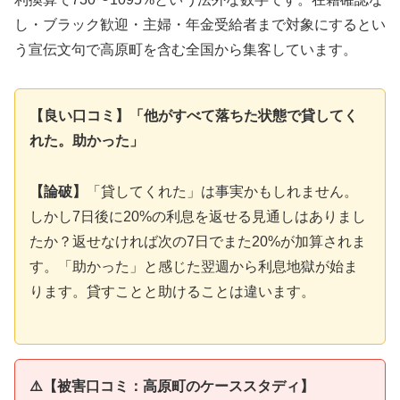
し・ブラック歓迎・主婦・年金受給者まで対象にするとい
う宣伝文句で高原町を含む全国から集客しています。
【良い口コミ】「他がすべて落ちた状態で貸してく
れた。助かった」
【論破】
「貸してくれた」は事実かもしれません。
しかし7日後に20%の利息を返せる見通しはありまし
たか？返せなければ次の7日でまた20%が加算されま
す。「助かった」と感じた翌週から利息地獄が始ま
ります。貸すことと助けることは違います。
⚠️【被害口コミ：高原町のケーススタディ】