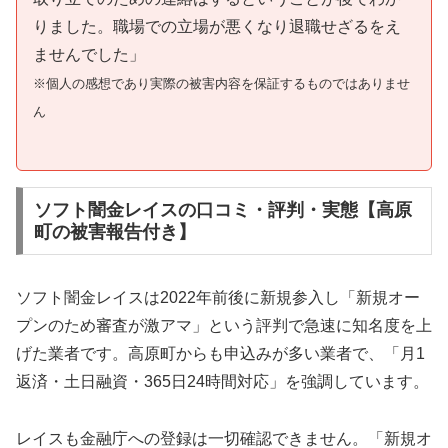
りました。職場での立場が悪くなり退職せざるをえ
ませんでした」
※個人の感想であり実際の被害内容を保証するものではありませ
ん
ソフト闇金レイスの口コミ・評判・実態【高原
町の被害報告付き】
ソフト闇金レイスは2022年前後に新規参入し「新規オー
プンのため審査が激アマ」という評判で急速に知名度を上
げた業者です。高原町からも申込みが多い業者で、「月1
返済・土日融資・365日24時間対応」を強調しています。
レイスも金融庁への登録は一切確認できません。「新規オ