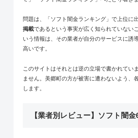
問題は、「ソフト闇金ランキング」で上位に
掲載
であるという事実が広く知られていない
いう情報は、その業者が自分のサービスに誘
高いです。
このサイトはそれとは逆の立場で書かれてい
ません。美郷町の方が被害に遭わないよう、
します。
【業者別レビュー】ソフト闇金