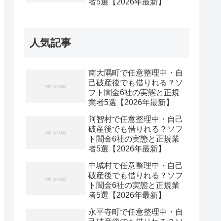
者5選【2026年最新】
人気記事
南大隅町で任意整理中・自
己破産後でも借りれる？ソ
フト闇金6社の実態と正規
業者5選【2026年最新】
阿智村で任意整理中・自己
破産後でも借りれる？ソフ
ト闇金6社の実態と正規業
者5選【2026年最新】
中城村で任意整理中・自己
破産後でも借りれる？ソフ
ト闇金6社の実態と正規業
者5選【2026年最新】
永平寺町で任意整理中・自