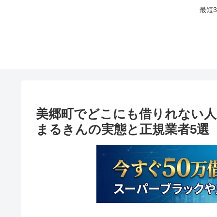
最短
美郷町でどこにも借りれない人
まるきんの実態と正規業者5選【