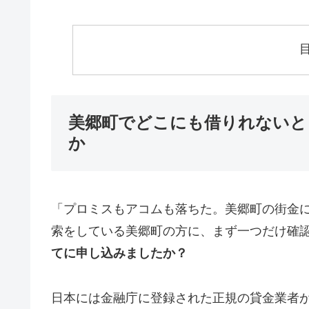
美郷町でどこにも借りれないと
か
「プロミスもアコムも落ちた。美郷町の街金
索をしている美郷町の方に、まず一つだけ確
てに申し込みましたか？
日本には金融庁に登録された正規の貸金業者が1