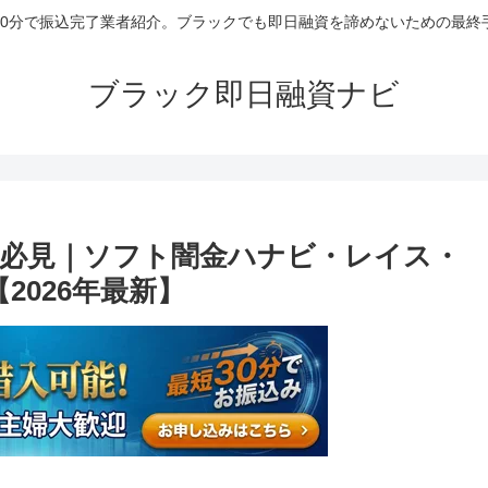
30分で振込完了業者紹介。ブラックでも即日融資を諦めないための最終
ブラック即日融資ナビ
必見｜ソフト闇金ハナビ・レイス・
2026年最新】