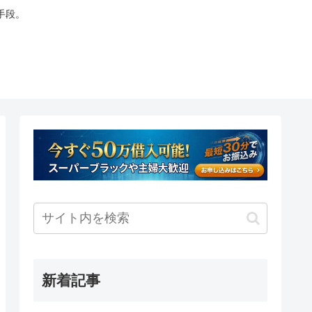
手段。
新着記事