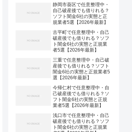
静岡市葵区で任意整理中・
自己破産後でも借りれる？
ソフト闇金6社の実態と正
規業者5選【2026年最新】
古平町で任意整理中・自己
破産後でも借りれる？ソフ
ト闇金6社の実態と正規業
者5選【2026年最新】
三重で任意整理中・自己破
産後でも借りれる？ソフト
闇金6社の実態と正規業者5
選【2026年最新】
今帰仁村で任意整理中・自
己破産後でも借りれる？ソ
フト闇金6社の実態と正規
業者5選【2026年最新】
浅口市で任意整理中・自己
破産後でも借りれる？ソフ
ト闇金6社の実態と正規業