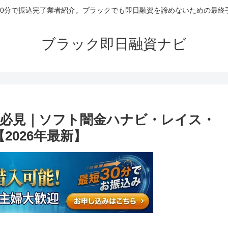
30分で振込完了業者紹介。ブラックでも即日融資を諦めないための最終
ブラック即日融資ナビ
必見｜ソフト闇金ハナビ・レイス・
2026年最新】