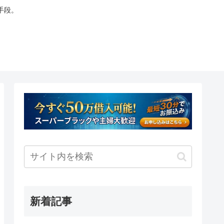
手段。
新着記事