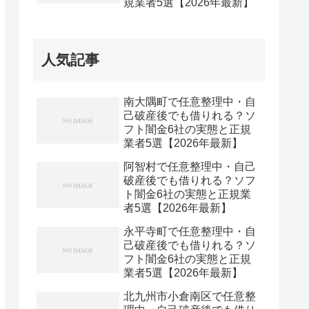
規業者5選【2026年最新】
人気記事
南大隅町で任意整理中・自
己破産後でも借りれる？ソ
フト闇金6社の実態と正規
業者5選【2026年最新】
阿智村で任意整理中・自己
破産後でも借りれる？ソフ
ト闇金6社の実態と正規業
者5選【2026年最新】
永平寺町で任意整理中・自
己破産後でも借りれる？ソ
フト闇金6社の実態と正規
業者5選【2026年最新】
北九州市小倉南区で任意整