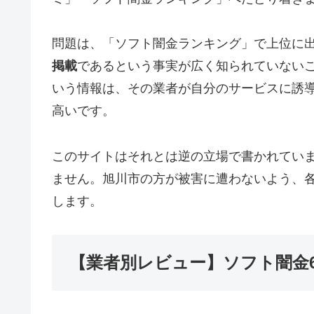
問題は、「ソフト闇金ランキング」で上位に
掲載
であるという事実が広く知られていない
いう情報は、その業者が自分のサービスに誘
高いです。
このサイトはそれとは逆の立場で書かれてい
ません。旭川市の方が被害に遭わないよう、
します。
【業者別レビュー】ソフト闇金