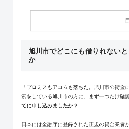
旭川市でどこにも借りれないと
か
「プロミスもアコムも落ちた。旭川市の街金
索をしている旭川市の方に、まず一つだけ確
てに申し込みましたか？
日本には金融庁に登録された正規の貸金業者が1