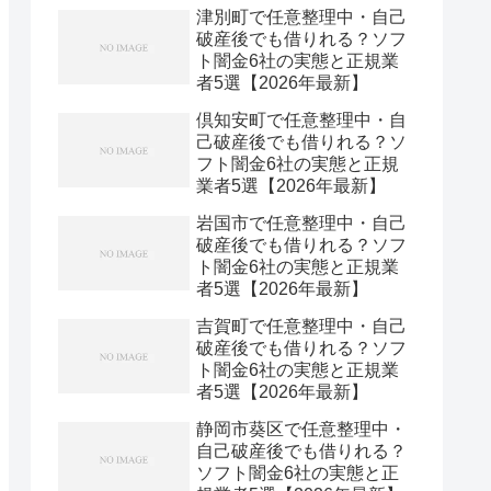
津別町で任意整理中・自己
破産後でも借りれる？ソフ
ト闇金6社の実態と正規業
者5選【2026年最新】
倶知安町で任意整理中・自
己破産後でも借りれる？ソ
フト闇金6社の実態と正規
業者5選【2026年最新】
岩国市で任意整理中・自己
破産後でも借りれる？ソフ
ト闇金6社の実態と正規業
者5選【2026年最新】
吉賀町で任意整理中・自己
破産後でも借りれる？ソフ
ト闇金6社の実態と正規業
者5選【2026年最新】
静岡市葵区で任意整理中・
自己破産後でも借りれる？
ソフト闇金6社の実態と正