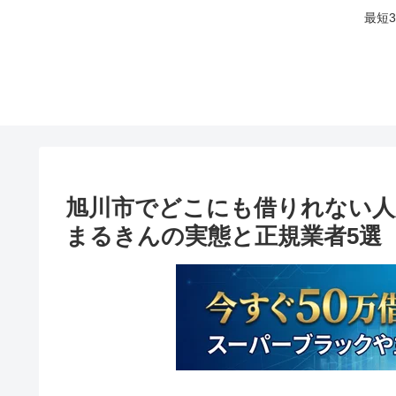
最短
旭川市でどこにも借りれない人
まるきんの実態と正規業者5選【