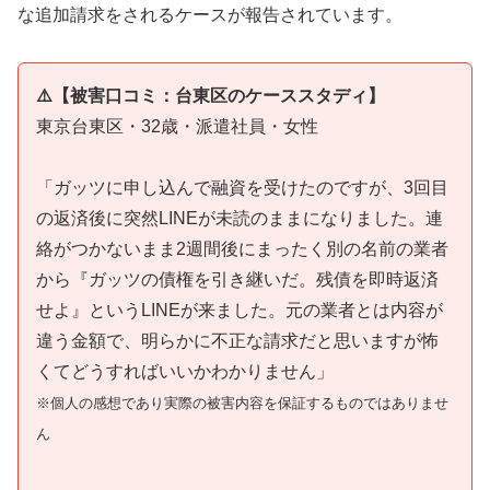
な追加請求をされるケースが報告されています。
⚠️【被害口コミ：台東区のケーススタディ】
東京台東区・32歳・派遣社員・女性
「ガッツに申し込んで融資を受けたのですが、3回目
の返済後に突然LINEが未読のままになりました。連
絡がつかないまま2週間後にまったく別の名前の業者
から『ガッツの債権を引き継いだ。残債を即時返済
せよ』というLINEが来ました。元の業者とは内容が
違う金額で、明らかに不正な請求だと思いますが怖
くてどうすればいいかわかりません」
※個人の感想であり実際の被害内容を保証するものではありませ
ん