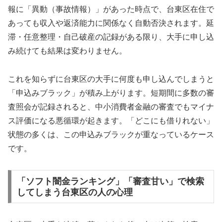
報に「異動（事故情報）」があった時点で、台東区在住で
あっても収入や返済能力に関係なく自動否決されます。延
滞・任意整理・自己破産の記録がある限り、大手に申し込
み続けても結果は変わりません。
これを知らずに台東区の大手に何度も申し込んでしまうと
「申込みブラック」が積み上がります。短期間に多数の審
査照会が記録されると、中小消費者金融の審査でもマイナ
ス評価になる悪循環が起きます。「どこにも借りれない」
状態の多くは、この申込みブラックが重なっているケース
です。
「ソフト闇金ランキング」「審査甘い」で検索
してしまう台東区の人の心理