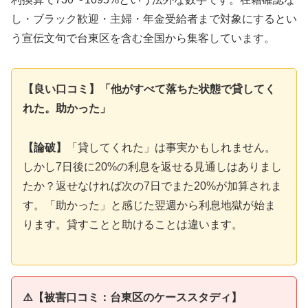
し・ブラック歓迎・主婦・年金受給者まで対象にするとい
う宣伝文句で台東区を含む全国から集客しています。
【良い口コミ】「他がすべて落ちた状態で貸してく
れた。助かった」
【論破】
「貸してくれた」は事実かもしれません。
しかし7日後に20%の利息を返せる見通しはありまし
たか？返せなければ次の7日でまた20%が加算されま
す。「助かった」と感じた翌週から利息地獄が始ま
ります。貸すことと助けることは違います。
⚠️【被害口コミ：台東区のケーススタディ】