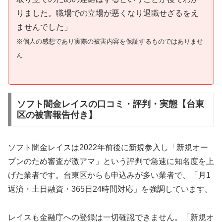
りました。職場での立場が悪くなり退職せざるをえ
ませんでした」
※個人の感想であり実際の被害内容を保証するものではありませ
ん
ソフト闇金レイスの口コミ・評判・実態【台東
区の被害報告付き】
ソフト闇金レイスは2022年前後に新規参入し「新規オー
プンのため審査が激アマ」という評判で急速に知名度を上
げた業者です。台東区からも申込みが多い業者で、「月1
返済・土日融資・365日24時間対応」を強調しています。
レイスも金融庁への登録は一切確認できません。「新規オ