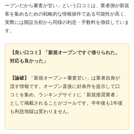
ープンだから審査が甘い」という口コミは、業者側が新規
客を集めるための戦略的な情報操作である可能性が高く、
実際には開設当初から同様の利息・手数料を徴収していま
す。
【良い口コミ】「新規オープンですぐ借りられた。
対応も良かった」
【論破】
「新規オープン＝審査甘い」は業者自身が
流す情報です。オープン直後に好条件を提示して口
コミを集め、ランキングサイトに「新規推奨業者」
として掲載されることがゴールです。半年後も1年後
も利息地獄は変わりません。