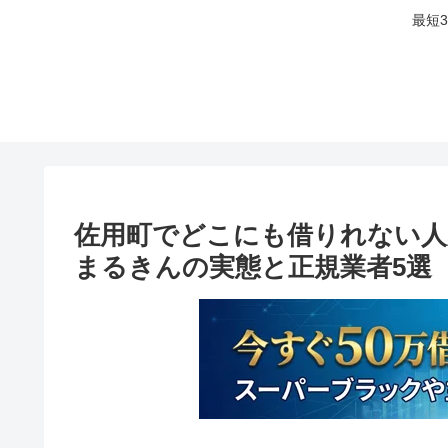
最短
佐用町でどこにも借りれない人
まるきんの実態と正規業者5選【