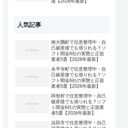
選【2026年最新】
人気記事
南大隅町で任意整理中・自
己破産後でも借りれる？ソ
フト闇金6社の実態と正規
業者5選【2026年最新】
永平寺町で任意整理中・自
己破産後でも借りれる？ソ
フト闇金6社の実態と正規
業者5選【2026年最新】
阿智村で任意整理中・自己
破産後でも借りれる？ソフ
ト闇金6社の実態と正規業
者5選【2026年最新】
浜田市で任意整理中・自己