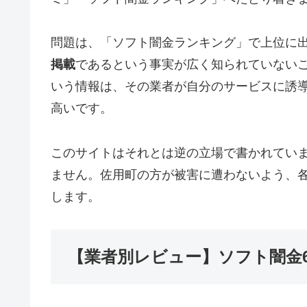
問題は、「ソフト闇金ランキング」で上位に
掲載
であるという事実が広く知られていない
いう情報は、その業者が自分のサービスに誘
高いです。
このサイトはそれとは逆の立場で書かれてい
ません。佐用町の方が被害に遭わないよう、
します。
【業者別レビュー】ソフト闇金