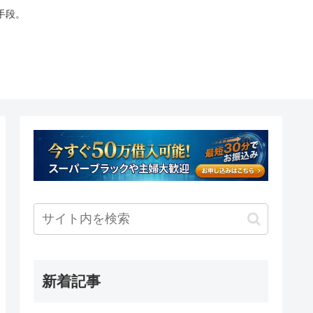
手段。
新着記事