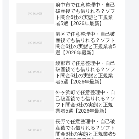
府中市で任意整理中・自己
破産後でも借りれる？ソフ
ト闇金6社の実態と正規業
者5選【2026年最新】
港区で任意整理中・自己破
産後でも借りれる？ソフト
闇金6社の実態と正規業者5
選【2026年最新】
綾部市で任意整理中・自己
破産後でも借りれる？ソフ
ト闇金6社の実態と正規業
者5選【2026年最新】
外ヶ浜町で任意整理中・自
己破産後でも借りれる？ソ
フト闇金6社の実態と正規
業者5選【2026年最新】
長野で任意整理中・自己破
産後でも借りれる？ソフト
闇金6社の実態と正規業者5