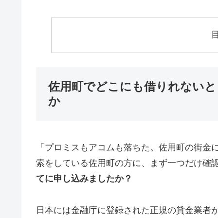
佐用町でどこにも借りれないと
か
「プロミスもアコムも落ちた。佐用町の街金
索をしている佐用町の方に、まず一つだけ確
てに申し込みましたか？
日本には金融庁に登録された正規の貸金業者が1