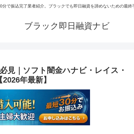
30分で振込完了業者紹介。ブラックでも即日融資を諦めないための最終
ブラック即日融資ナビ
必見｜ソフト闇金ハナビ・レイス・
2026年最新】