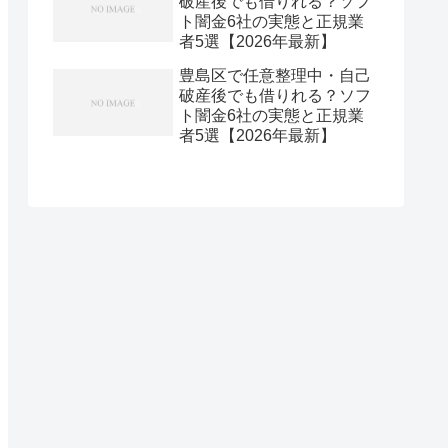
破産後でも借りれる？ソフ
ト闇金6社の実態と正規業
者5選【2026年最新】
豊島区で任意整理中・自己
破産後でも借りれる？ソフ
ト闇金6社の実態と正規業
者5選【2026年最新】