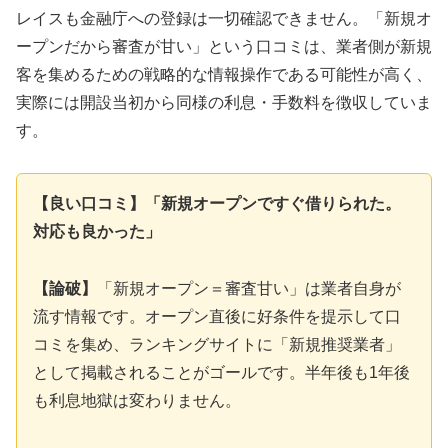
レイスも金融庁への登録は一切確認できません。「新規オ
ープンだから審査が甘い」という口コミは、業者側が新規
客を集めるための戦略的な情報操作である可能性が高く、
実際には開設当初から同様の利息・手数料を徴収していま
す。
【良い口コミ】「新規オープンですぐ借りられた。
対応も良かった」
【論破】
「新規オープン＝審査甘い」は業者自身が
流す情報です。オープン直後に好条件を提示して口
コミを集め、ランキングサイトに「新規推奨業者」
として掲載されることがゴールです。半年後も1年後
も利息地獄は変わりません。