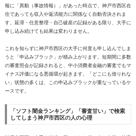
報に「異動（事故情報）」があった時点で、神戸市西区在
住であっても収入や返済能力に関係なく自動否決されま
す。延滞・任意整理・自己破産の記録がある限り、大手に
申し込み続けても結果は変わりません。
これを知らずに神戸市西区の大手に何度も申し込んでしま
うと「申込みブラック」が積み上がります。短期間に多数
の審査照会が記録されると、中小消費者金融の審査でもマ
イナス評価になる悪循環が起きます。「どこにも借りれな
い」状態の多くは、この申込みブラックが重なっているケ
ースです。
「ソフト闇金ランキング」「審査甘い」で検索
してしまう神戸市西区の人の心理