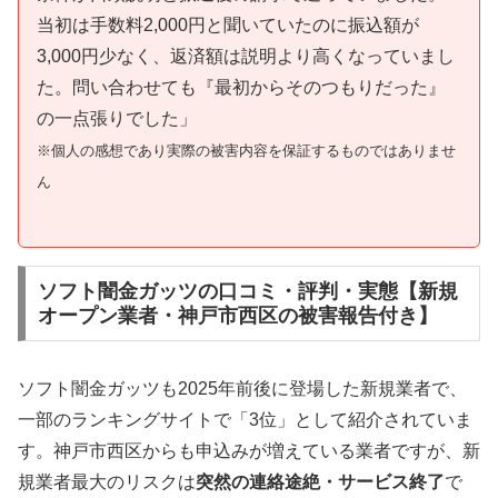
当初は手数料2,000円と聞いていたのに振込額が
3,000円少なく、返済額は説明より高くなっていまし
た。問い合わせても『最初からそのつもりだった』
の一点張りでした」
※個人の感想であり実際の被害内容を保証するものではありませ
ん
ソフト闇金ガッツの口コミ・評判・実態【新規
オープン業者・神戸市西区の被害報告付き】
ソフト闇金ガッツも2025年前後に登場した新規業者で、
一部のランキングサイトで「3位」として紹介されていま
す。神戸市西区からも申込みが増えている業者ですが、新
規業者最大のリスクは
突然の連絡途絶・サービス終了
で