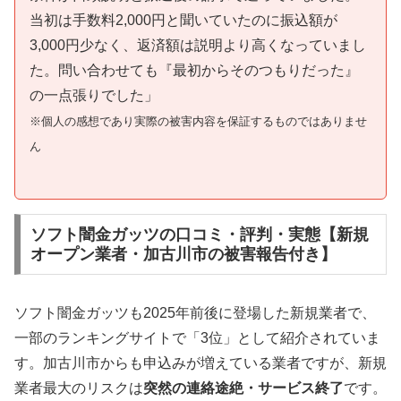
当初は手数料2,000円と聞いていたのに振込額が
3,000円少なく、返済額は説明より高くなっていまし
た。問い合わせても『最初からそのつもりだった』
の一点張りでした」
※個人の感想であり実際の被害内容を保証するものではありませ
ん
ソフト闇金ガッツの口コミ・評判・実態【新規
オープン業者・加古川市の被害報告付き】
ソフト闇金ガッツも2025年前後に登場した新規業者で、
一部のランキングサイトで「3位」として紹介されていま
す。加古川市からも申込みが増えている業者ですが、新規
業者最大のリスクは
突然の連絡途絶・サービス終了
です。