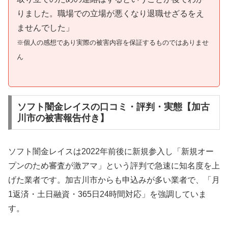
りました。職場での立場が悪くなり退職せざるをえ
ませんでした」
※個人の感想であり実際の被害内容を保証するものではありませ
ん
ソフト闇金レイスの口コミ・評判・実態【加古
川市の被害報告付き】
ソフト闇金レイスは2022年前後に新規参入し「新規オー
プンのため審査が激アマ」という評判で急速に知名度を上
げた業者です。加古川市からも申込みが多い業者で、「月
1返済・土日融資・365日24時間対応」を強調していま
す。