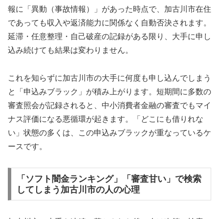
報に「異動（事故情報）」があった時点で、加古川市在住
であっても収入や返済能力に関係なく自動否決されます。
延滞・任意整理・自己破産の記録がある限り、大手に申し
込み続けても結果は変わりません。
これを知らずに加古川市の大手に何度も申し込んでしまう
と「申込みブラック」が積み上がります。短期間に多数の
審査照会が記録されると、中小消費者金融の審査でもマイ
ナス評価になる悪循環が起きます。「どこにも借りれな
い」状態の多くは、この申込みブラックが重なっているケ
ースです。
「ソフト闇金ランキング」「審査甘い」で検索
してしまう加古川市の人の心理