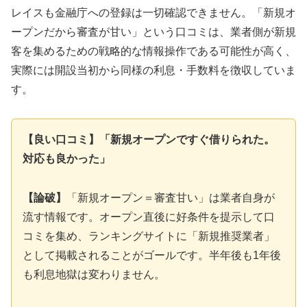
レイスも金融庁への登録は一切確認できません。「新規オ
ープンだから審査が甘い」という口コミは、業者側が新規
客を集めるための戦略的な情報操作である可能性が高く、
実際には開設当初から同様の利息・手数料を徴収していま
す。
【良い口コミ】「新規オープンですぐ借りられた。
対応も良かった」
【論破】
「新規オープン＝審査甘い」は業者自身が
流す情報です。オープン直後に好条件を提示して口
コミを集め、ランキングサイトに「新規推奨業者」
として掲載されることがゴールです。半年後も1年後
も利息地獄は変わりません。