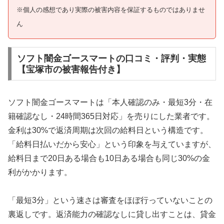
※個人の感想であり実際の被害内容を保証するものではありませ
ん
ソフト闇金ゴースマートの口コミ・評判・実態
【宝塚市の被害報告付き】
ソフト闇金ゴースマートは「本人確認のみ・最短3分・在
籍確認なし・24時間365日対応」を売りにした業者です。
金利は30%で返済周期は次回の給料日という構造です。
「給料日払いだから安心」という印象を与えていますが、
給料日まで20日ある場合も10日ある場合も同じ30%の金
利がかかります。
「最短3分」という速さは審査をほぼ行っていないことの
裏返しです。返済能力の確認なしに貸し出すことは、貸金