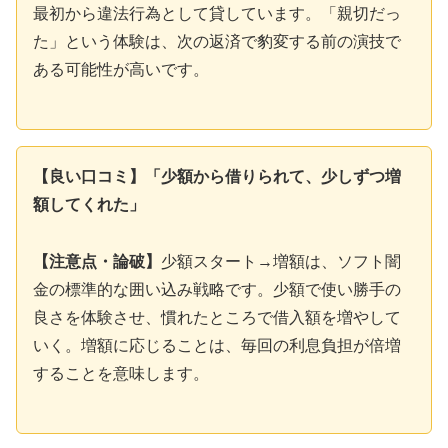
最初から違法行為として貸しています。「親切だっ
た」という体験は、次の返済で豹変する前の演技で
ある可能性が高いです。
【良い口コミ】「少額から借りられて、少しずつ増
額してくれた」
【注意点・論破】
少額スタート→増額は、ソフト闇
金の標準的な囲い込み戦略です。少額で使い勝手の
良さを体験させ、慣れたところで借入額を増やして
いく。増額に応じることは、毎回の利息負担が倍増
することを意味します。