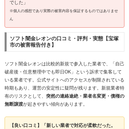
でした」
※個人の感想であり実際の被害内容を保証するものではありませ
ん
ソフト闇金レオンの口コミ・評判・実態【宝塚
市の被害報告付き】
ソフト闇金レオンは比較的新規で参入した業者で、「自己
破産後・任意整理中でも即日OK」という訴求で集客して
いる業者です。公式サイトへのアクセスが制限されている
時期もあり、運営の安定性に疑問が残ります。新規業者特
有のリスクとして、
突然の連絡途絶・業者名変更・債権の
無断譲渡
が起きやすい傾向があります。
【良い口コミ】「新しい業者で対応が柔軟だった。