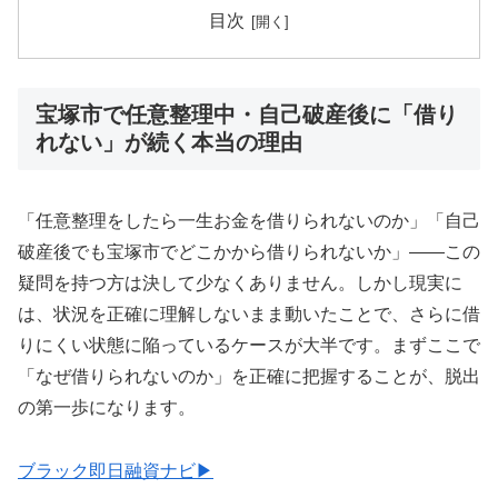
目次
宝塚市で任意整理中・自己破産後に「借り
れない」が続く本当の理由
「任意整理をしたら一生お金を借りられないのか」「自己
破産後でも宝塚市でどこかから借りられないか」——この
疑問を持つ方は決して少なくありません。しかし現実に
は、状況を正確に理解しないまま動いたことで、さらに借
りにくい状態に陥っているケースが大半です。まずここで
「なぜ借りられないのか」を正確に把握することが、脱出
の第一歩になります。
ブラック即日融資ナビ▶