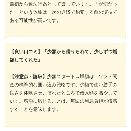
最初から違法行為として貸しています。「親切だっ
た」という体験は、次の返済で豹変する前の演技で
ある可能性が高いです。
【良い口コミ】「少額から借りられて、少しずつ増
額してくれた」
【注意点・論破】
少額スタート→増額は、ソフト闇
金の標準的な囲い込み戦略です。少額で使い勝手の
良さを体験させ、慣れたところで借入額を増やして
いく。増額に応じることは、毎回の利息負担が倍増
することを意味します。