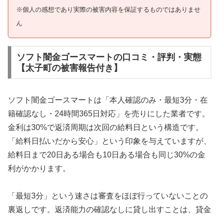
※個人の感想であり実際の被害内容を保証するものではありませ
ん
ソフト闇金ゴースマートの口コミ・評判・実態
【太子町の被害報告付き】
ソフト闇金ゴースマートは「本人確認のみ・最短3分・在
籍確認なし・24時間365日対応」を売りにした業者です。
金利は30%で返済周期は次回の給料日という構造です。
「給料日払いだから安心」という印象を与えていますが、
給料日まで20日ある場合も10日ある場合も同じ30%の金
利がかかります。
「最短3分」という速さは審査をほぼ行っていないことの
裏返しです。返済能力の確認なしに貸し出すことは、貸金