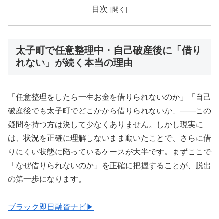
目次
太子町で任意整理中・自己破産後に「借り
れない」が続く本当の理由
「任意整理をしたら一生お金を借りられないのか」「自己
破産後でも太子町でどこかから借りられないか」——この
疑問を持つ方は決して少なくありません。しかし現実に
は、状況を正確に理解しないまま動いたことで、さらに借
りにくい状態に陥っているケースが大半です。まずここで
「なぜ借りられないのか」を正確に把握することが、脱出
の第一歩になります。
ブラック即日融資ナビ▶