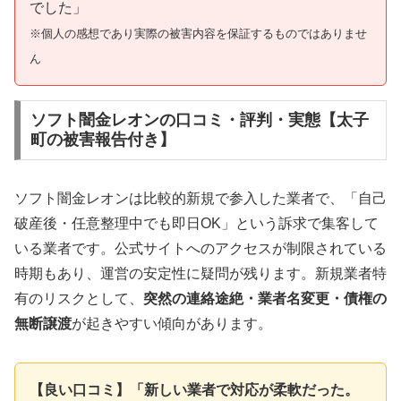
でした」
※個人の感想であり実際の被害内容を保証するものではありませ
ん
ソフト闇金レオンの口コミ・評判・実態【太子
町の被害報告付き】
ソフト闇金レオンは比較的新規で参入した業者で、「自己
破産後・任意整理中でも即日OK」という訴求で集客して
いる業者です。公式サイトへのアクセスが制限されている
時期もあり、運営の安定性に疑問が残ります。新規業者特
有のリスクとして、
突然の連絡途絶・業者名変更・債権の
無断譲渡
が起きやすい傾向があります。
【良い口コミ】「新しい業者で対応が柔軟だった。