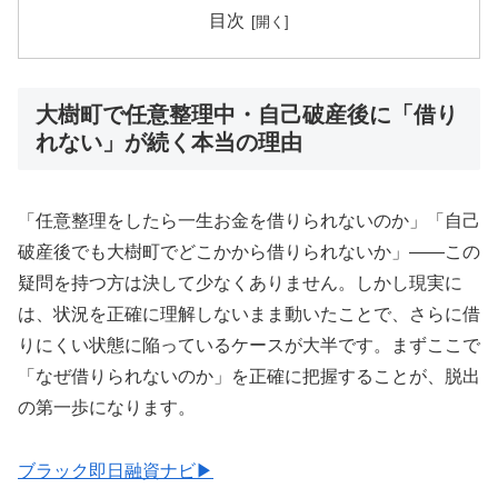
目次
大樹町で任意整理中・自己破産後に「借り
れない」が続く本当の理由
「任意整理をしたら一生お金を借りられないのか」「自己
破産後でも大樹町でどこかから借りられないか」——この
疑問を持つ方は決して少なくありません。しかし現実に
は、状況を正確に理解しないまま動いたことで、さらに借
りにくい状態に陥っているケースが大半です。まずここで
「なぜ借りられないのか」を正確に把握することが、脱出
の第一歩になります。
ブラック即日融資ナビ▶