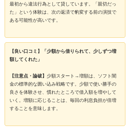
最初から違法行為として貸しています。「親切だっ
た」という体験は、次の返済で豹変する前の演技で
ある可能性が高いです。
【良い口コミ】「少額から借りられて、少しずつ増
額してくれた」
【注意点・論破】
少額スタート→増額は、ソフト闇
金の標準的な囲い込み戦略です。少額で使い勝手の
良さを体験させ、慣れたところで借入額を増やして
いく。増額に応じることは、毎回の利息負担が倍増
することを意味します。