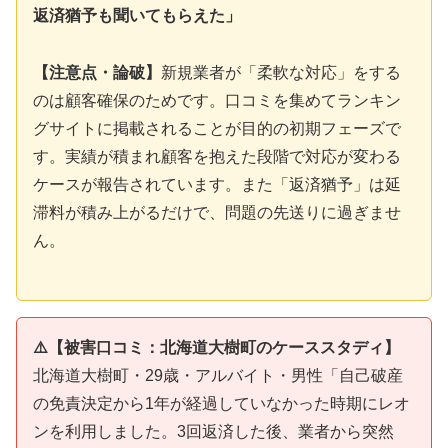
返済猶予も聞いてもらえた」
【注意点・論破】
新規業者が「柔軟な対応」をする
のは顧客確保のためです。口コミを集めてランキン
グサイトに掲載されることが目的の初期フェーズで
す。実績が積まれ顧客を抱えた段階で対応が変わる
ケースが報告されています。また「返済猶予」は延
滞料が積み上がるだけで、問題の先送りに過ぎませ
ん。
⚠️【被害口コミ：北海道大樹町のケーススタディ】
北海道大樹町・29歳・アルバイト・男性「自己破産
の免責決定から1年が経過していなかった時期にレオ
ンを利用しました。3回返済した後、業者から突然