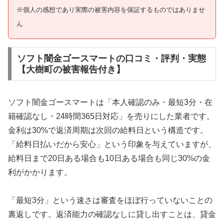
※個人の感想であり実際の被害内容を保証するものではありませ
ん
ソフト闇金ゴースマートの口コミ・評判・実態
【大樹町の被害報告付き】
ソフト闇金ゴースマートは「本人確認のみ・最短3分・在
籍確認なし・24時間365日対応」を売りにした業者です。
金利は30%で返済周期は次回の給料日という構造です。
「給料日払いだから安心」という印象を与えていますが、
給料日まで20日ある場合も10日ある場合も同じ30%の金
利がかかります。
「最短3分」という速さは審査をほぼ行っていないことの
裏返しです。返済能力の確認なしに貸し出すことは、貸金