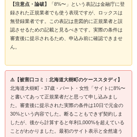
【注意点・論破】
「8%〜」という表記は金融庁に登
録された正規業者でも使う表現ですが、ロックスは
無登録業者です。この表記は意図的に正規業者と誤
認させるための記載と見るべきです。実際の条件は
審査後に提示されるため、申込み前に確認できませ
ん。
⚠️【被害口コミ：北海道大樹町のケーススタディ】
北海道大樹町・37歳・パート・女性「サイトに8%〜
と書いてあって正規業者だと思って申し込みまし
た。審査後に提示された実際の条件は10日で元金の
30%という内容でした。断ることもできず契約しま
したが、後から計算すると年利1,000%を超えている
ことがわかりました。最初のサイト表示と全然違う