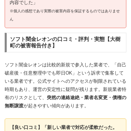
内容でした」
※個人の感想であり実際の被害内容を保証するものではありませ
ん
ソフト闇金レオンの口コミ・評判・実態【大樹
町の被害報告付き】
ソフト闇金レオンは比較的新規で参入した業者で、「自己
破産後・任意整理中でも即日OK」という訴求で集客して
いる業者です。公式サイトへのアクセスが制限されている
時期もあり、運営の安定性に疑問が残ります。新規業者特
有のリスクとして、
突然の連絡途絶・業者名変更・債権の
無断譲渡
が起きやすい傾向があります。
【良い口コミ】「新しい業者で対応が柔軟だった。