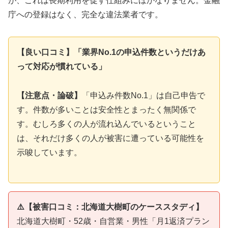
が、これは長期利用を促す仕組みにほかなりません。金融
庁への登録はなく、完全な違法業者です。
【良い口コミ】「業界No.1の申込件数というだけあ
って対応が慣れている」
【注意点・論破】
「申込み件数No.1」は自己申告で
す。件数が多いことは安全性とまったく無関係で
す。むしろ多くの人が流れ込んでいるということ
は、それだけ多くの人が被害に遭っている可能性を
示唆しています。
⚠️【被害口コミ：北海道大樹町のケーススタディ】
北海道大樹町・52歳・自営業・男性「月1返済プラン