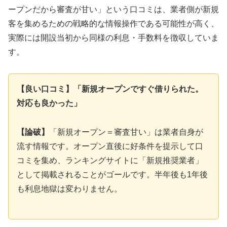
ープンだから審査が甘い」という口コミは、業者側が新規
客を集めるための戦略的な情報操作である可能性が高く、
実際には開設当初から同様の利息・手数料を徴収していま
す。
【良い口コミ】「新規オープンですぐ借りられた。
対応も良かった」
【論破】
「新規オープン＝審査甘い」は業者自身が
流す情報です。オープン直後に好条件を提示して口
コミを集め、ランキングサイトに「新規推奨業者」
として掲載されることがゴールです。半年後も1年後
も利息地獄は変わりません。