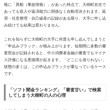
報に「異動（事故情報）」があった時点で、大樹町在住で
あっても収入や返済能力に関係なく自動否決されます。延
滞・任意整理・自己破産の記録がある限り、大手に申し込
み続けても結果は変わりません。
これを知らずに大樹町の大手に何度も申し込んでしまうと
「申込みブラック」が積み上がります。短期間に多数の審
査照会が記録されると、中小消費者金融の審査でもマイナ
ス評価になる悪循環が起きます。「どこにも借りれない」
状態の多くは、この申込みブラックが重なっているケース
です。
「ソフト闇金ランキング」「審査甘い」で検索
してしまう大樹町の人の心理