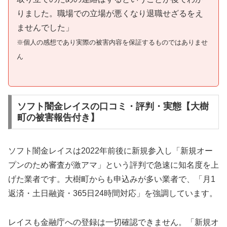
りました。職場での立場が悪くなり退職せざるをえ
ませんでした」
※個人の感想であり実際の被害内容を保証するものではありませ
ん
ソフト闇金レイスの口コミ・評判・実態【大樹
町の被害報告付き】
ソフト闇金レイスは2022年前後に新規参入し「新規オー
プンのため審査が激アマ」という評判で急速に知名度を上
げた業者です。大樹町からも申込みが多い業者で、「月1
返済・土日融資・365日24時間対応」を強調しています。
レイスも金融庁への登録は一切確認できません。「新規オ