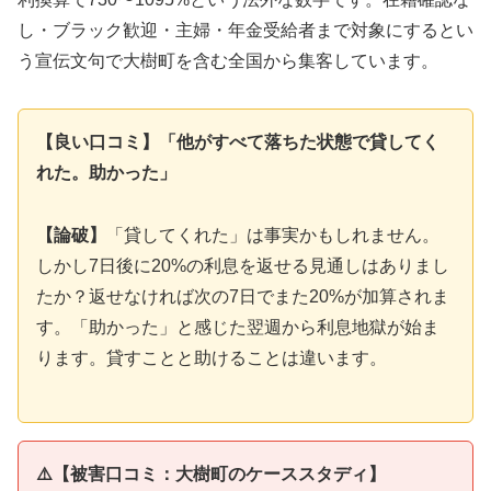
し・ブラック歓迎・主婦・年金受給者まで対象にするとい
う宣伝文句で大樹町を含む全国から集客しています。
【良い口コミ】「他がすべて落ちた状態で貸してく
れた。助かった」
【論破】
「貸してくれた」は事実かもしれません。
しかし7日後に20%の利息を返せる見通しはありまし
たか？返せなければ次の7日でまた20%が加算されま
す。「助かった」と感じた翌週から利息地獄が始ま
ります。貸すことと助けることは違います。
⚠️【被害口コミ：大樹町のケーススタディ】