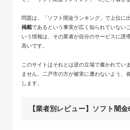
問題は、「ソフト闇金ランキング」で上位に
掲載
であるという事実が広く知られていない
いう情報は、その業者が自分のサービスに誘
高いです。
このサイトはそれとは逆の立場で書かれてい
ません。二戸市の方が被害に遭わないよう、
します。
【業者別レビュー】ソフト闇金