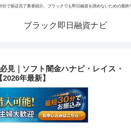
30分で振込完了業者紹介。ブラックでも即日融資を諦めないための最終
ブラック即日融資ナビ
必見｜ソフト闇金ハナビ・レイス・
2026年最新】