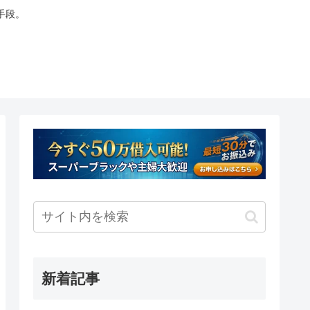
手段。
新着記事