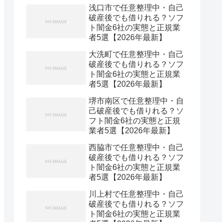
浅口市で任意整理中・自己
破産後でも借りれる？ソフ
ト闇金6社の実態と正規業
者5選【2026年最新】
大洗町で任意整理中・自己
破産後でも借りれる？ソフ
ト闇金6社の実態と正規業
者5選【2026年最新】
堺市南区で任意整理中・自
己破産後でも借りれる？ソ
フト闇金6社の実態と正規
業者5選【2026年最新】
西脇市で任意整理中・自己
破産後でも借りれる？ソフ
ト闇金6社の実態と正規業
者5選【2026年最新】
川上村で任意整理中・自己
破産後でも借りれる？ソフ
ト闇金6社の実態と正規業