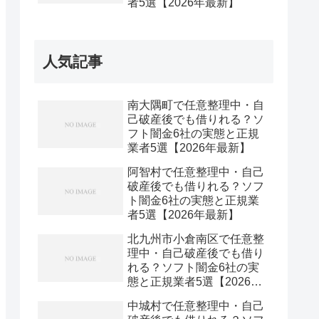
者5選【2026年最新】
人気記事
南大隅町で任意整理中・自
己破産後でも借りれる？ソ
フト闇金6社の実態と正規
業者5選【2026年最新】
阿智村で任意整理中・自己
破産後でも借りれる？ソフ
ト闇金6社の実態と正規業
者5選【2026年最新】
北九州市小倉南区で任意整
理中・自己破産後でも借り
れる？ソフト闇金6社の実
態と正規業者5選【2026年
最新】
中城村で任意整理中・自己