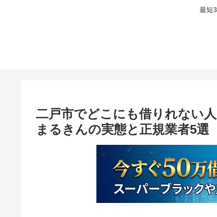
最短
二戸市でどこにも借りれない人
まるきんの実態と正規業者5選【