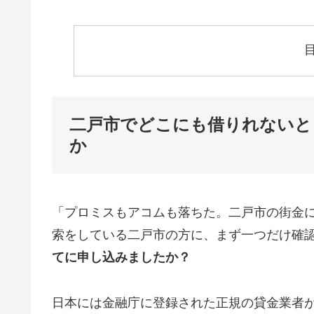
二戸市でどこにも借りれないと
か
「プロミスもアコムも落ちた。二戸市の街金
索をしている二戸市の方に、まず一つだけ確
てに申し込みましたか？
日本には金融庁に登録された正規の貸金業者が1