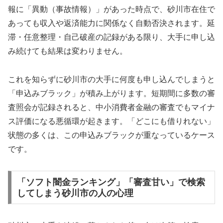
報に「異動（事故情報）」があった時点で、砂川市在住で
あっても収入や返済能力に関係なく自動否決されます。延
滞・任意整理・自己破産の記録がある限り、大手に申し込
み続けても結果は変わりません。
これを知らずに砂川市の大手に何度も申し込んでしまうと
「申込みブラック」が積み上がります。短期間に多数の審
査照会が記録されると、中小消費者金融の審査でもマイナ
ス評価になる悪循環が起きます。「どこにも借りれない」
状態の多くは、この申込みブラックが重なっているケース
です。
「ソフト闇金ランキング」「審査甘い」で検索
してしまう砂川市の人の心理