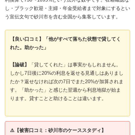
し・ブラック歓迎・主婦・年金受給者まで対象にするとい
う宣伝文句で砂川市を含む全国から集客しています。
【良い口コミ】「他がすべて落ちた状態で貸してく
れた。助かった」
【論破】
「貸してくれた」は事実かもしれません。
しかし7日後に20%の利息を返せる見通しはありまし
たか？返せなければ次の7日でまた20%が加算されま
す。「助かった」と感じた翌週から利息地獄が始ま
ります。貸すことと助けることは違います。
⚠️【被害口コミ：砂川市のケーススタディ】