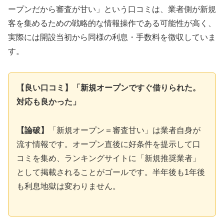
ープンだから審査が甘い」という口コミは、業者側が新規
客を集めるための戦略的な情報操作である可能性が高く、
実際には開設当初から同様の利息・手数料を徴収していま
す。
【良い口コミ】「新規オープンですぐ借りられた。
対応も良かった」
【論破】
「新規オープン＝審査甘い」は業者自身が
流す情報です。オープン直後に好条件を提示して口
コミを集め、ランキングサイトに「新規推奨業者」
として掲載されることがゴールです。半年後も1年後
も利息地獄は変わりません。