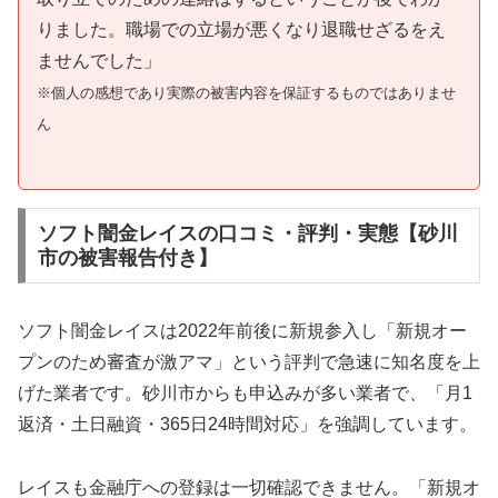
りました。職場での立場が悪くなり退職せざるをえ
ませんでした」
※個人の感想であり実際の被害内容を保証するものではありませ
ん
ソフト闇金レイスの口コミ・評判・実態【砂川
市の被害報告付き】
ソフト闇金レイスは2022年前後に新規参入し「新規オー
プンのため審査が激アマ」という評判で急速に知名度を上
げた業者です。砂川市からも申込みが多い業者で、「月1
返済・土日融資・365日24時間対応」を強調しています。
レイスも金融庁への登録は一切確認できません。「新規オ