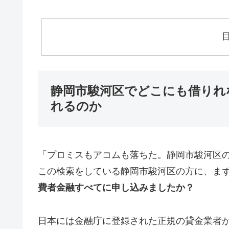
静岡市駿河区でどこにも借りれ
れるのか
「プロミスもアコムも落ちた。静岡市駿河区
この検索をしている静岡市駿河区の方に、ま
費者金融すべてに申し込みましたか？
日本には金融庁に登録された正規の貸金業者が1