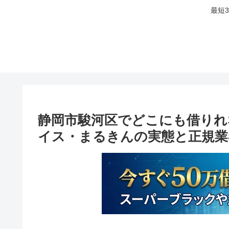
最短
静岡市駿河区でどこにも借りれ
イス・まるきんの実態と正規業者