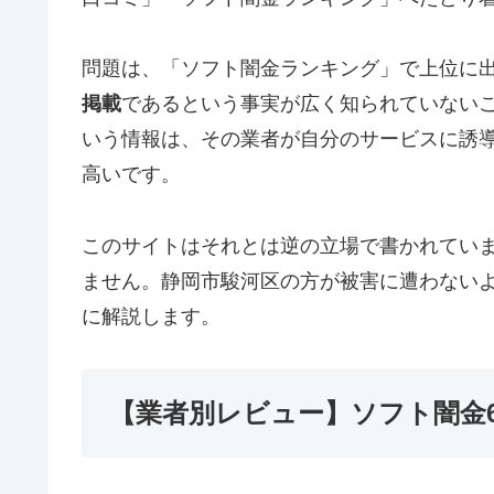
問題は、「ソフト闇金ランキング」で上位に
掲載
であるという事実が広く知られていない
いう情報は、その業者が自分のサービスに誘
高いです。
このサイトはそれとは逆の立場で書かれてい
ません。静岡市駿河区の方が被害に遭わない
に解説します。
【業者別レビュー】ソフト闇金