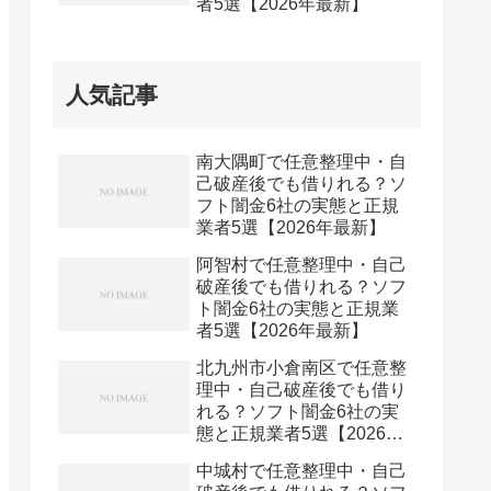
者5選【2026年最新】
人気記事
南大隅町で任意整理中・自
己破産後でも借りれる？ソ
フト闇金6社の実態と正規
業者5選【2026年最新】
阿智村で任意整理中・自己
破産後でも借りれる？ソフ
ト闇金6社の実態と正規業
者5選【2026年最新】
北九州市小倉南区で任意整
理中・自己破産後でも借り
れる？ソフト闇金6社の実
態と正規業者5選【2026年
最新】
中城村で任意整理中・自己