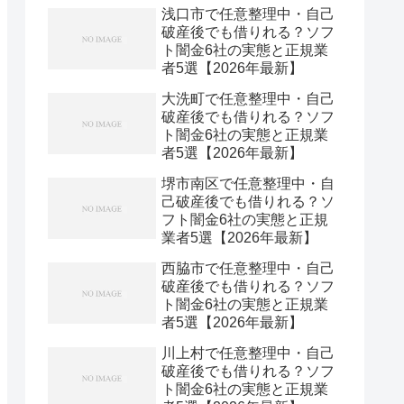
浅口市で任意整理中・自己
破産後でも借りれる？ソフ
ト闇金6社の実態と正規業
者5選【2026年最新】
大洗町で任意整理中・自己
破産後でも借りれる？ソフ
ト闇金6社の実態と正規業
者5選【2026年最新】
堺市南区で任意整理中・自
己破産後でも借りれる？ソ
フト闇金6社の実態と正規
業者5選【2026年最新】
西脇市で任意整理中・自己
破産後でも借りれる？ソフ
ト闇金6社の実態と正規業
者5選【2026年最新】
川上村で任意整理中・自己
破産後でも借りれる？ソフ
ト闇金6社の実態と正規業