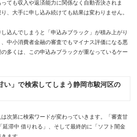
あっても収入や返済能力に関係なく自動否決されま
限り、大手に申し込み続けても結果は変わりません。
申し込んでしまうと「申込みブラック」が積み上がり
と、中小消費者金融の審査でもマイナス評価になる悪
態の多くは、この申込みブラックが重なっているケー
甘い」で検索してしまう静岡市駿河区の
人は次第に検索ワードが変わっていきます。「審査甘
「延滞中 借りれる」、そして最終的に「ソフト闇金
着きます。