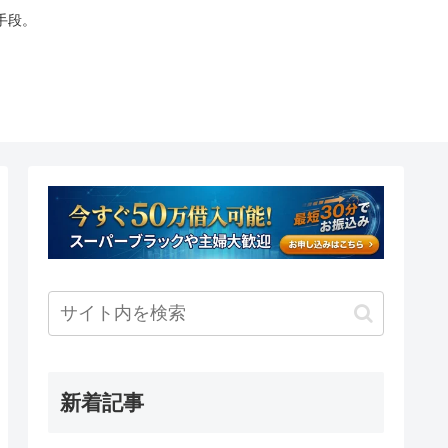
手段。
新着記事