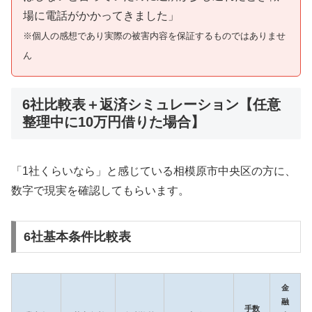
場に電話がかかってきました」
※個人の感想であり実際の被害内容を保証するものではありませ
ん
6社比較表＋返済シミュレーション【任意
整理中に10万円借りた場合】
「1社くらいなら」と感じている相模原市中央区の方に、
数字で現実を確認してもらいます。
6社基本条件比較表
金
融
手数