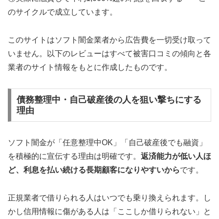
のサイクルで成立しています。
このサイトはソフト闇金業者から広告費を一切受け取って
いません。以下のレビューはすべて被害口コミの傾向と各
業者のサイト情報をもとに作成したものです。
債務整理中・自己破産後の人を狙い撃ちにする
理由
ソフト闇金が「任意整理中OK」「自己破産後でも融資」
を積極的に宣伝する理由は明確です。
返済能力が低い人ほ
ど、利息を払い続ける長期顧客になりやすいから
です。
正規業者で借りられる人はいつでも乗り換えられます。し
かし信用情報に傷がある人は「ここしか借りられない」と