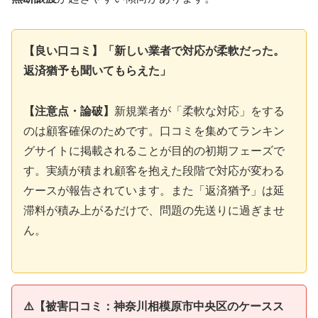
【良い口コミ】「新しい業者で対応が柔軟だった。
返済猶予も聞いてもらえた」
【注意点・論破】
新規業者が「柔軟な対応」をする
のは顧客確保のためです。口コミを集めてランキン
グサイトに掲載されることが目的の初期フェーズで
す。実績が積まれ顧客を抱えた段階で対応が変わる
ケースが報告されています。また「返済猶予」は延
滞料が積み上がるだけで、問題の先送りに過ぎませ
ん。
⚠️【被害口コミ：神奈川相模原市中央区のケースス