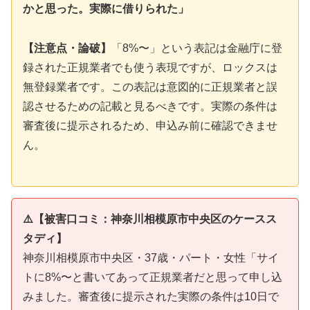
かと思った。実際に借りられた」
【注意点・論破】
「8%〜」という表記は金融庁に登
録された正規業者でも使う表現ですが、ロックスは
無登録業者です。この表記は意図的に正規業者と誤
認させるための記載と見るべきです。実際の条件は
審査後に提示されるため、申込み前に確認できませ
ん。
⚠️【被害口コミ：神奈川相模原市中央区のケースス
タディ】
神奈川相模原市中央区・37歳・パート・女性「サイ
トに8%〜と書いてあって正規業者だと思って申し込
みました。審査後に提示された実際の条件は10日で