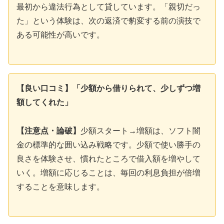
最初から違法行為として貸しています。「親切だっ
た」という体験は、次の返済で豹変する前の演技で
ある可能性が高いです。
【良い口コミ】「少額から借りられて、少しずつ増
額してくれた」
【注意点・論破】
少額スタート→増額は、ソフト闇
金の標準的な囲い込み戦略です。少額で使い勝手の
良さを体験させ、慣れたところで借入額を増やして
いく。増額に応じることは、毎回の利息負担が倍増
することを意味します。