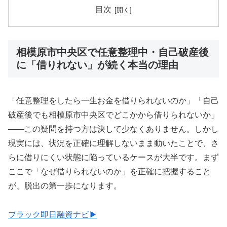
目次
相模原市中央区で任意整理中・自己破産後
に「借りれない」が続く本当の理由
「任意整理をしたら一生お金を借りられないのか」「自己
破産後でも相模原市中央区でどこかから借りられないか」
——この疑問を持つ方は決して少なくありません。しかし
現実には、状況を正確に理解しないまま動いたことで、さ
らに借りにくい状態に陥っているケースが大半です。まず
ここで「なぜ借りられないのか」を正確に把握すること
が、脱出の第一歩になります。
ブラック即日融資ナビ▶