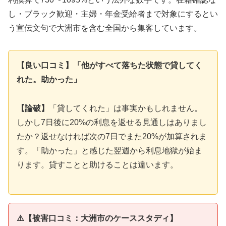
し・ブラック歓迎・主婦・年金受給者まで対象にするとい
う宣伝文句で大洲市を含む全国から集客しています。
【良い口コミ】「他がすべて落ちた状態で貸してく
れた。助かった」
【論破】
「貸してくれた」は事実かもしれません。
しかし7日後に20%の利息を返せる見通しはありまし
たか？返せなければ次の7日でまた20%が加算されま
す。「助かった」と感じた翌週から利息地獄が始ま
ります。貸すことと助けることは違います。
⚠️【被害口コミ：大洲市のケーススタディ】