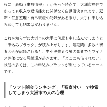
報に「異動（事故情報）」があった時点で、大洲市在住で
あっても収入や返済能力に関係なく自動否決されます。延
滞・任意整理・自己破産の記録がある限り、大手に申し込
み続けても結果は変わりません。
これを知らずに大洲市の大手に何度も申し込んでしまうと
「申込みブラック」が積み上がります。短期間に多数の審
査照会が記録されると、中小消費者金融の審査でもマイナ
ス評価になる悪循環が起きます。「どこにも借りれない」
状態の多くは、この申込みブラックが重なっているケース
です。
「ソフト闇金ランキング」「審査甘い」で検索
してしまう大洲市の人の心理