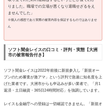
りました。職場での立場が悪くなり退職せざるをえ
ませんでした」
※個人の感想であり実際の被害内容を保証するものではありませ
ん
ソフト闇金レイスの口コミ・評判・実態【大洲
市の被害報告付き】
ソフト闇金レイスは2022年前後に新規参入し「新規オー
プンのため審査が激アマ」という評判で急速に知名度を上
げた業者です。大洲市からも申込みが多い業者で、「月1
返済・土日融資・365日24時間対応」を強調しています。
レイスも金融庁への登録は一切確認できません。「新規オ