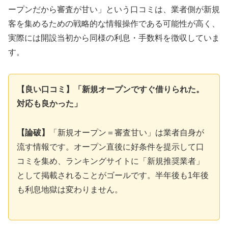
ープンだから審査が甘い」という口コミは、業者側が新規
客を集めるための戦略的な情報操作である可能性が高く、
実際には開設当初から同様の利息・手数料を徴収していま
す。
【良い口コミ】「新規オープンですぐ借りられた。
対応も良かった」
【論破】
「新規オープン＝審査甘い」は業者自身が
流す情報です。オープン直後に好条件を提示して口
コミを集め、ランキングサイトに「新規推奨業者」
として掲載されることがゴールです。半年後も1年後
も利息地獄は変わりません。