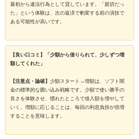
最初から違法行為として貸しています。「親切だっ
た」という体験は、次の返済で豹変する前の演技で
ある可能性が高いです。
【良い口コミ】「少額から借りられて、少しずつ増
額してくれた」
【注意点・論破】
少額スタート→増額は、ソフト闇
金の標準的な囲い込み戦略です。少額で使い勝手の
良さを体験させ、慣れたところで借入額を増やして
いく。増額に応じることは、毎回の利息負担が倍増
することを意味します。