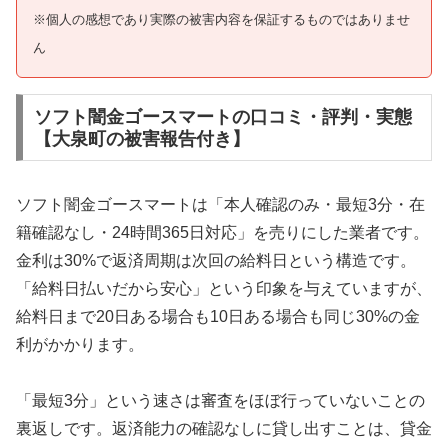
※個人の感想であり実際の被害内容を保証するものではありませ
ん
ソフト闇金ゴースマートの口コミ・評判・実態
【大泉町の被害報告付き】
ソフト闇金ゴースマートは「本人確認のみ・最短3分・在
籍確認なし・24時間365日対応」を売りにした業者です。
金利は30%で返済周期は次回の給料日という構造です。
「給料日払いだから安心」という印象を与えていますが、
給料日まで20日ある場合も10日ある場合も同じ30%の金
利がかかります。
「最短3分」という速さは審査をほぼ行っていないことの
裏返しです。返済能力の確認なしに貸し出すことは、貸金