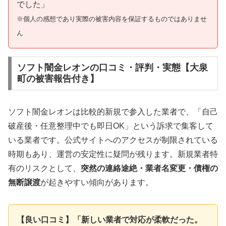
でした」
※個人の感想であり実際の被害内容を保証するものではありませ
ん
ソフト闇金レオンの口コミ・評判・実態【大泉
町の被害報告付き】
ソフト闇金レオンは比較的新規で参入した業者で、「自己
破産後・任意整理中でも即日OK」という訴求で集客して
いる業者です。公式サイトへのアクセスが制限されている
時期もあり、運営の安定性に疑問が残ります。新規業者特
有のリスクとして、
突然の連絡途絶・業者名変更・債権の
無断譲渡
が起きやすい傾向があります。
【良い口コミ】「新しい業者で対応が柔軟だった。