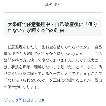
目次
大泉町で任意整理中・自己破産後に「借り
れない」が続く本当の理由
「任意整理をしたら一生お金を借りられないのか」「自己
破産後でも大泉町でどこかから借りられないか」——この
疑問を持つ方は決して少なくありません。しかし現実に
は、状況を正確に理解しないまま動いたことで、さらに借
りにくい状態に陥っているケースが大半です。まずここで
「なぜ借りられないのか」を正確に把握することが、脱出
の第一歩になります。
ブラック即日融資ナビ▶