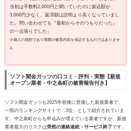
当初は手数料2,000円と聞いていたのに振込額が
3,000円少なく、返済額は説明より高くなっていまし
た。問い合わせても『最初からそのつもりだった』
の一点張りでした」
※個人の感想であり実際の被害内容を保証するものではありませ
ん
ソフト闇金ガッツの口コミ・評判・実態【新規
オープン業者・中之条町の被害報告付き】
ソフト闇金ガッツも2025年前後に登場した新規業者で、
一部のランキングサイトで「3位」として紹介されていま
す。中之条町からも申込みが増えている業者ですが、新規
業者最大のリスクは
突然の連絡途絶・サービス終了
です。