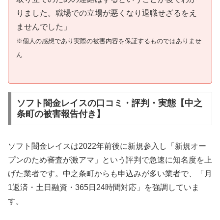
りました。職場での立場が悪くなり退職せざるをえ
ませんでした」
※個人の感想であり実際の被害内容を保証するものではありませ
ん
ソフト闇金レイスの口コミ・評判・実態【中之
条町の被害報告付き】
ソフト闇金レイスは2022年前後に新規参入し「新規オー
プンのため審査が激アマ」という評判で急速に知名度を上
げた業者です。中之条町からも申込みが多い業者で、「月
1返済・土日融資・365日24時間対応」を強調していま
す。