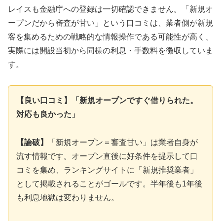
レイスも金融庁への登録は一切確認できません。「新規オ
ープンだから審査が甘い」という口コミは、業者側が新規
客を集めるための戦略的な情報操作である可能性が高く、
実際には開設当初から同様の利息・手数料を徴収していま
す。
【良い口コミ】「新規オープンですぐ借りられた。
対応も良かった」
【論破】
「新規オープン＝審査甘い」は業者自身が
流す情報です。オープン直後に好条件を提示して口
コミを集め、ランキングサイトに「新規推奨業者」
として掲載されることがゴールです。半年後も1年後
も利息地獄は変わりません。