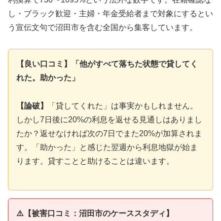
し・ブラック歓迎・主婦・年金受給者まで対象にするとい
う宣伝文句で沼田市を含む全国から集客しています。
【良い口コミ】「他がすべて落ちた状態で貸してく
れた。助かった」
【論破】
「貸してくれた」は事実かもしれません。
しかし7日後に20%の利息を返せる見通しはありまし
たか？返せなければ次の7日でまた20%が加算されま
す。「助かった」と感じた翌週から利息地獄が始ま
ります。貸すことと助けることは違います。
⚠️【被害口コミ：沼田市のケーススタディ】