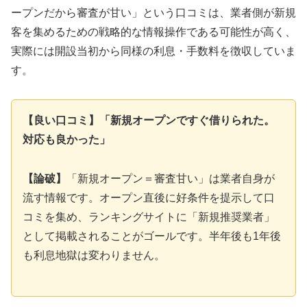
ープンだから審査が甘い」という口コミは、業者側が新規
客を集めるための戦略的な情報操作である可能性が高く、
実際には開設当初から同様の利息・手数料を徴収していま
す。
【良い口コミ】「新規オープンですぐ借りられた。
対応も良かった」
【論破】
「新規オープン＝審査甘い」は業者自身が
流す情報です。オープン直後に好条件を提示して口
コミを集め、ランキングサイトに「新規推奨業者」
として掲載されることがゴールです。半年後も1年後
も利息地獄は変わりません。