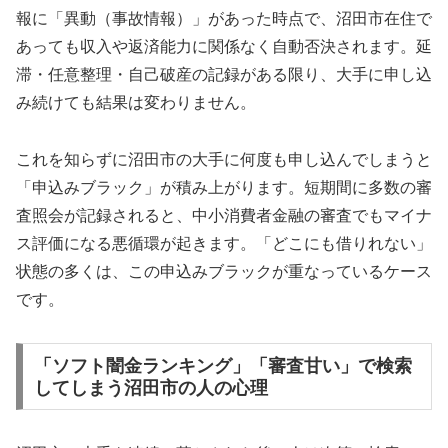
報に「異動（事故情報）」があった時点で、沼田市在住で
あっても収入や返済能力に関係なく自動否決されます。延
滞・任意整理・自己破産の記録がある限り、大手に申し込
み続けても結果は変わりません。
これを知らずに沼田市の大手に何度も申し込んでしまうと
「申込みブラック」が積み上がります。短期間に多数の審
査照会が記録されると、中小消費者金融の審査でもマイナ
ス評価になる悪循環が起きます。「どこにも借りれない」
状態の多くは、この申込みブラックが重なっているケース
です。
「ソフト闇金ランキング」「審査甘い」で検索
してしまう沼田市の人の心理