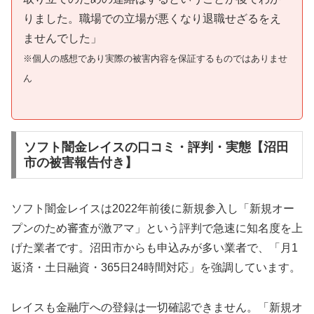
りました。職場での立場が悪くなり退職せざるをえ
ませんでした」
※個人の感想であり実際の被害内容を保証するものではありませ
ん
ソフト闇金レイスの口コミ・評判・実態【沼田
市の被害報告付き】
ソフト闇金レイスは2022年前後に新規参入し「新規オー
プンのため審査が激アマ」という評判で急速に知名度を上
げた業者です。沼田市からも申込みが多い業者で、「月1
返済・土日融資・365日24時間対応」を強調しています。
レイスも金融庁への登録は一切確認できません。「新規オ