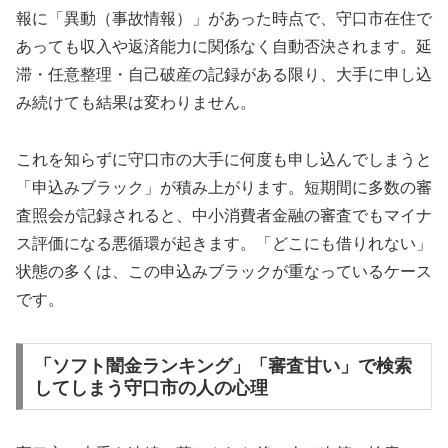
報に「異動（事故情報）」があった時点で、守口市在住で
あっても収入や返済能力に関係なく自動否決されます。延
滞・任意整理・自己破産の記録がある限り、大手に申し込
み続けても結果は変わりません。
これを知らずに守口市の大手に何度も申し込んでしまうと
「申込みブラック」が積み上がります。短期間に多数の審
査照会が記録されると、中小消費者金融の審査でもマイナ
ス評価になる悪循環が起きます。「どこにも借りれない」
状態の多くは、この申込みブラックが重なっているケース
です。
「ソフト闇金ランキング」「審査甘い」で検索
してしまう守口市の人の心理