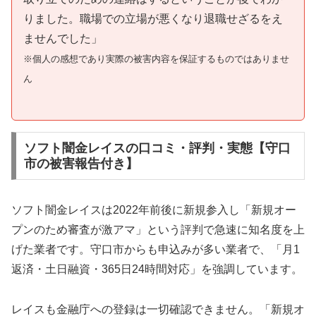
りました。職場での立場が悪くなり退職せざるをえ
ませんでした」
※個人の感想であり実際の被害内容を保証するものではありませ
ん
ソフト闇金レイスの口コミ・評判・実態【守口
市の被害報告付き】
ソフト闇金レイスは2022年前後に新規参入し「新規オー
プンのため審査が激アマ」という評判で急速に知名度を上
げた業者です。守口市からも申込みが多い業者で、「月1
返済・土日融資・365日24時間対応」を強調しています。
レイスも金融庁への登録は一切確認できません。「新規オ