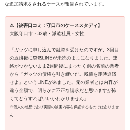
な追加請求をされるケースが報告されています。
⚠️【被害口コミ：守口市のケーススタディ】
大阪守口市・32歳・派遣社員・女性
「ガッツに申し込んで融資を受けたのですが、3回目
の返済後に突然LINEが未読のままになりました。連
絡がつかないまま2週間後にまったく別の名前の業者
から『ガッツの債権を引き継いだ。残債を即時返済
せよ』というLINEが来ました。元の業者とは内容が
違う金額で、明らかに不正な請求だと思いますが怖
くてどうすればいいかわかりません」
※個人の感想であり実際の被害内容を保証するものではありませ
ん