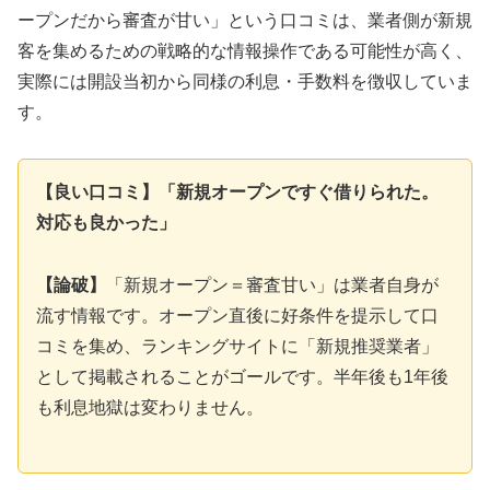
ープンだから審査が甘い」という口コミは、業者側が新規
客を集めるための戦略的な情報操作である可能性が高く、
実際には開設当初から同様の利息・手数料を徴収していま
す。
【良い口コミ】「新規オープンですぐ借りられた。
対応も良かった」
【論破】
「新規オープン＝審査甘い」は業者自身が
流す情報です。オープン直後に好条件を提示して口
コミを集め、ランキングサイトに「新規推奨業者」
として掲載されることがゴールです。半年後も1年後
も利息地獄は変わりません。