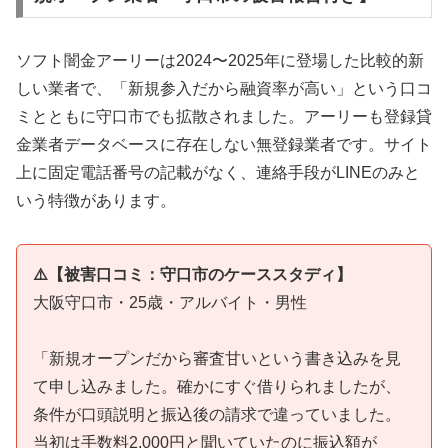
ソフト闇金アーリーは2024〜2025年に登場した比較的新
しい業者で、「新規参入だから融資率が高い」という口コ
ミとともに守口市でも拡散されました。アーリーも登録貸
金業者データベースに存在しない無登録業者です。サイト
上に固定電話番号の記載がなく、連絡手段がLINEのみと
いう特徴があります。
⚠️【被害口コミ：守口市のケーススタディ】
大阪守口市・25歳・アルバイト・男性
「新規オープンだから審査甘いという書き込みを見
て申し込みました。確かにすぐ借りられましたが、
条件が口頭説明と振込後の請求で違っていました。
当初は手数料2,000円と聞いていたのに振込額が