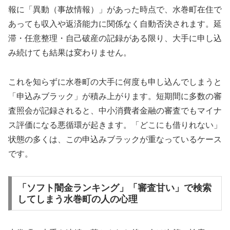
報に「異動（事故情報）」があった時点で、水巻町在住で
あっても収入や返済能力に関係なく自動否決されます。延
滞・任意整理・自己破産の記録がある限り、大手に申し込
み続けても結果は変わりません。
これを知らずに水巻町の大手に何度も申し込んでしまうと
「申込みブラック」が積み上がります。短期間に多数の審
査照会が記録されると、中小消費者金融の審査でもマイナ
ス評価になる悪循環が起きます。「どこにも借りれない」
状態の多くは、この申込みブラックが重なっているケース
です。
「ソフト闇金ランキング」「審査甘い」で検索
してしまう水巻町の人の心理