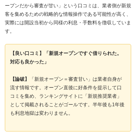
ープンだから審査が甘い」という口コミは、業者側が新規
客を集めるための戦略的な情報操作である可能性が高く、
実際には開設当初から同様の利息・手数料を徴収していま
す。
【良い口コミ】「新規オープンですぐ借りられた。
対応も良かった」
【論破】
「新規オープン＝審査甘い」は業者自身が
流す情報です。オープン直後に好条件を提示して口
コミを集め、ランキングサイトに「新規推奨業者」
として掲載されることがゴールです。半年後も1年後
も利息地獄は変わりません。