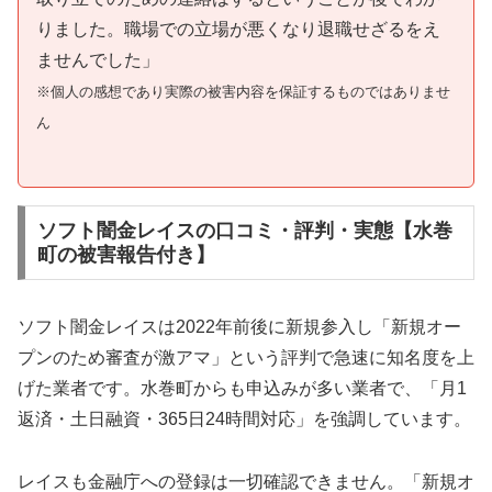
りました。職場での立場が悪くなり退職せざるをえ
ませんでした」
※個人の感想であり実際の被害内容を保証するものではありませ
ん
ソフト闇金レイスの口コミ・評判・実態【水巻
町の被害報告付き】
ソフト闇金レイスは2022年前後に新規参入し「新規オー
プンのため審査が激アマ」という評判で急速に知名度を上
げた業者です。水巻町からも申込みが多い業者で、「月1
返済・土日融資・365日24時間対応」を強調しています。
レイスも金融庁への登録は一切確認できません。「新規オ