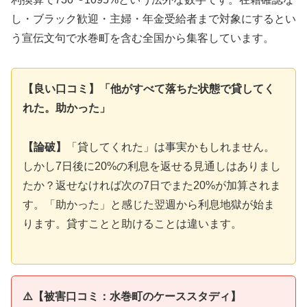
し・ブラック歓迎・主婦・年金受給者まで対象にするとい
う宣伝文句で水巻町を含む全国から集客しています。
【良い口コミ】「他がすべて落ちた状態で貸してく
れた。助かった」
【論破】
「貸してくれた」は事実かもしれません。
しかし7日後に20%の利息を返せる見通しはありまし
たか？返せなければ次の7日でまた20%が加算されま
す。「助かった」と感じた翌週から利息地獄が始ま
ります。貸すことと助けることは違います。
⚠️【被害口コミ：水巻町のケーススタディ】