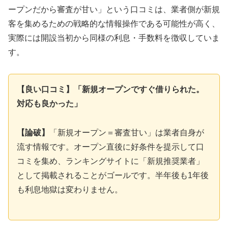
ープンだから審査が甘い」という口コミは、業者側が新規
客を集めるための戦略的な情報操作である可能性が高く、
実際には開設当初から同様の利息・手数料を徴収していま
す。
【良い口コミ】「新規オープンですぐ借りられた。
対応も良かった」
【論破】
「新規オープン＝審査甘い」は業者自身が
流す情報です。オープン直後に好条件を提示して口
コミを集め、ランキングサイトに「新規推奨業者」
として掲載されることがゴールです。半年後も1年後
も利息地獄は変わりません。