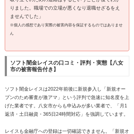
りました。職場での立場が悪くなり退職せざるをえ
ませんでした」
※個人の感想であり実際の被害内容を保証するものではありませ
ん
ソフト闇金レイスの口コミ・評判・実態【八女
市の被害報告付き】
ソフト闇金レイスは2022年前後に新規参入し「新規オー
プンのため審査が激アマ」という評判で急速に知名度を上
げた業者です。八女市からも申込みが多い業者で、「月1
返済・土日融資・365日24時間対応」を強調しています。
レイスも金融庁への登録は一切確認できません。「新規オ