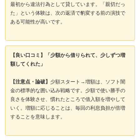
最初から違法行為として貸しています。「親切だっ
た」という体験は、次の返済で豹変する前の演技で
ある可能性が高いです。
【良い口コミ】「少額から借りられて、少しずつ増
額してくれた」
【注意点・論破】
少額スタート→増額は、ソフト闇
金の標準的な囲い込み戦略です。少額で使い勝手の
良さを体験させ、慣れたところで借入額を増やして
いく。増額に応じることは、毎回の利息負担が倍増
することを意味します。