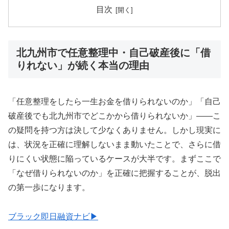
目次
北九州市で任意整理中・自己破産後に「借
りれない」が続く本当の理由
「任意整理をしたら一生お金を借りられないのか」「自己
破産後でも北九州市でどこかから借りられないか」——こ
の疑問を持つ方は決して少なくありません。しかし現実に
は、状況を正確に理解しないまま動いたことで、さらに借
りにくい状態に陥っているケースが大半です。まずここで
「なぜ借りられないのか」を正確に把握することが、脱出
の第一歩になります。
ブラック即日融資ナビ▶