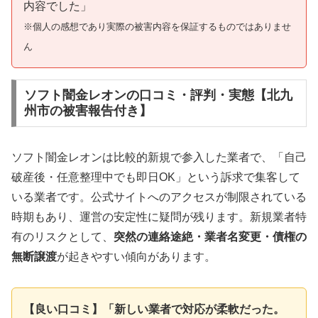
内容でした」
※個人の感想であり実際の被害内容を保証するものではありませ
ん
ソフト闇金レオンの口コミ・評判・実態【北九
州市の被害報告付き】
ソフト闇金レオンは比較的新規で参入した業者で、「自己
破産後・任意整理中でも即日OK」という訴求で集客して
いる業者です。公式サイトへのアクセスが制限されている
時期もあり、運営の安定性に疑問が残ります。新規業者特
有のリスクとして、
突然の連絡途絶・業者名変更・債権の
無断譲渡
が起きやすい傾向があります。
【良い口コミ】「新しい業者で対応が柔軟だった。