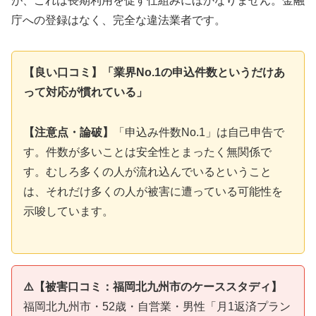
が、これは長期利用を促す仕組みにほかなりません。金融
庁への登録はなく、完全な違法業者です。
【良い口コミ】「業界No.1の申込件数というだけあ
って対応が慣れている」
【注意点・論破】
「申込み件数No.1」は自己申告で
す。件数が多いことは安全性とまったく無関係で
す。むしろ多くの人が流れ込んでいるということ
は、それだけ多くの人が被害に遭っている可能性を
示唆しています。
⚠️【被害口コミ：福岡北九州市のケーススタディ】
福岡北九州市・52歳・自営業・男性「月1返済プラン