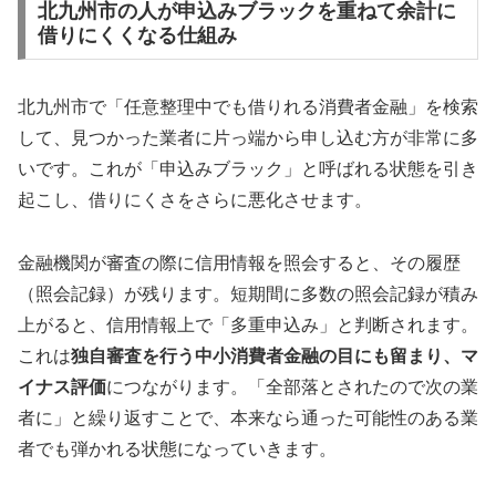
北九州市の人が申込みブラックを重ねて余計に
借りにくくなる仕組み
北九州市で「任意整理中でも借りれる消費者金融」を検索
して、見つかった業者に片っ端から申し込む方が非常に多
いです。これが「申込みブラック」と呼ばれる状態を引き
起こし、借りにくさをさらに悪化させます。
金融機関が審査の際に信用情報を照会すると、その履歴
（照会記録）が残ります。短期間に多数の照会記録が積み
上がると、信用情報上で「多重申込み」と判断されます。
これは
独自審査を行う中小消費者金融の目にも留まり、マ
イナス評価
につながります。「全部落とされたので次の業
者に」と繰り返すことで、本来なら通った可能性のある業
者でも弾かれる状態になっていきます。