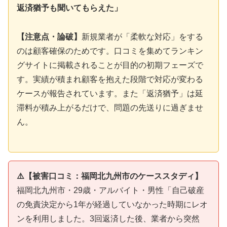
返済猶予も聞いてもらえた」
【注意点・論破】
新規業者が「柔軟な対応」をする
のは顧客確保のためです。口コミを集めてランキン
グサイトに掲載されることが目的の初期フェーズで
す。実績が積まれ顧客を抱えた段階で対応が変わる
ケースが報告されています。また「返済猶予」は延
滞料が積み上がるだけで、問題の先送りに過ぎませ
ん。
⚠️【被害口コミ：福岡北九州市のケーススタディ】
福岡北九州市・29歳・アルバイト・男性「自己破産
の免責決定から1年が経過していなかった時期にレオ
ンを利用しました。3回返済した後、業者から突然