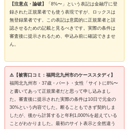
【注意点・論破】
「8%〜」という表記は金融庁に登
録された正規業者でも使う表現ですが、ロックスは
無登録業者です。この表記は意図的に正規業者と誤
認させるための記載と見るべきです。実際の条件は
審査後に提示されるため、申込み前に確認できませ
ん。
⚠️【被害口コミ：福岡北九州市のケーススタディ】
福岡北九州市・37歳・パート・女性「サイトに8%〜
と書いてあって正規業者だと思って申し込みまし
た。審査後に提示された実際の条件は10日で元金の
30%という内容でした。断ることもできず契約しま
したが、後から計算すると年利1,000%を超えている
ことがわかりました。最初のサイト表示と全然違う