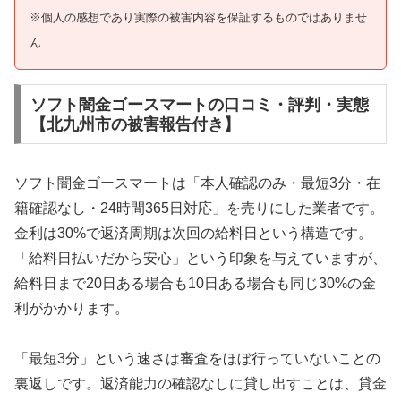
※個人の感想であり実際の被害内容を保証するものではありませ
ん
ソフト闇金ゴースマートの口コミ・評判・実態
【北九州市の被害報告付き】
ソフト闇金ゴースマートは「本人確認のみ・最短3分・在
籍確認なし・24時間365日対応」を売りにした業者です。
金利は30%で返済周期は次回の給料日という構造です。
「給料日払いだから安心」という印象を与えていますが、
給料日まで20日ある場合も10日ある場合も同じ30%の金
利がかかります。
「最短3分」という速さは審査をほぼ行っていないことの
裏返しです。返済能力の確認なしに貸し出すことは、貸金