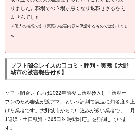
りました。職場での立場が悪くなり退職せざるをえ
ませんでした」
※個人の感想であり実際の被害内容を保証するものではありませ
ん
ソフト闇金レイスの口コミ・評判・実態【大野
城市の被害報告付き】
ソフト闇金レイスは2022年前後に新規参入し「新規オー
プンのため審査が激アマ」という評判で急速に知名度を上
げた業者です。大野城市からも申込みが多い業者で、「月
1返済・土日融資・365日24時間対応」を強調していま
す。