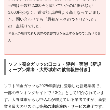
当初は手数料2,000円と聞いていたのに振込額が
3,000円少なく、返済額は説明より高くなっていまし
た。問い合わせても『最初からそのつもりだった』
の一点張りでした」
※個人の感想であり実際の被害内容を保証するものではありませ
ん
ソフト闇金ガッツの口コミ・評判・実態【新規
オープン業者・大野城市の被害報告付き】
ソフト闇金ガッツも2025年前後に登場した新規業者で、
一部のランキングサイトで「3位」として紹介されていま
す。大野城市からも申込みが増えている業者ですが、新規
業者最大のリスクは
突然の連絡途絶・サービス終了
です。