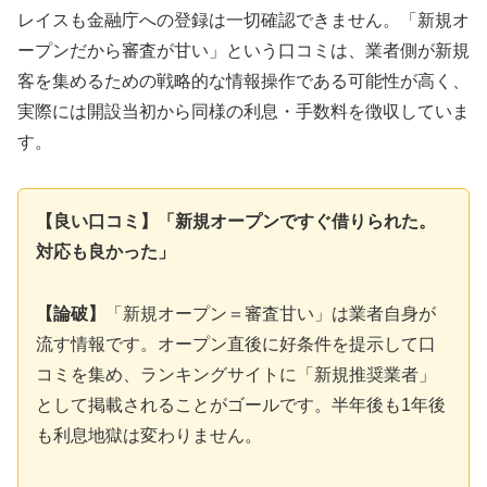
レイスも金融庁への登録は一切確認できません。「新規オ
ープンだから審査が甘い」という口コミは、業者側が新規
客を集めるための戦略的な情報操作である可能性が高く、
実際には開設当初から同様の利息・手数料を徴収していま
す。
【良い口コミ】「新規オープンですぐ借りられた。
対応も良かった」
【論破】
「新規オープン＝審査甘い」は業者自身が
流す情報です。オープン直後に好条件を提示して口
コミを集め、ランキングサイトに「新規推奨業者」
として掲載されることがゴールです。半年後も1年後
も利息地獄は変わりません。