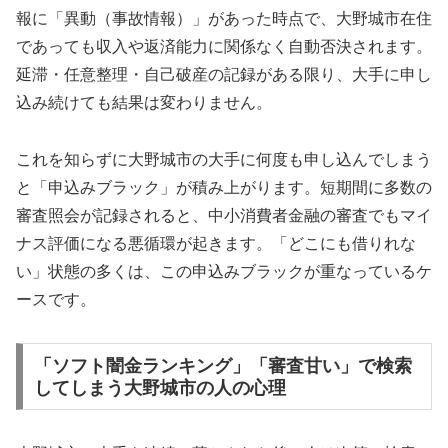
報に「異動（事故情報）」があった時点で、大野城市在住
であっても収入や返済能力に関係なく自動否決されます。
延滞・任意整理・自己破産の記録がある限り、大手に申し
込み続けても結果は変わりません。
これを知らずに大野城市の大手に何度も申し込んでしまう
と「申込みブラック」が積み上がります。短期間に多数の
審査照会が記録されると、中小消費者金融の審査でもマイ
ナス評価になる悪循環が起きます。「どこにも借りれな
い」状態の多くは、この申込みブラックが重なっているケ
ースです。
「ソフト闇金ランキング」「審査甘い」で検索
してしまう大野城市の人の心理