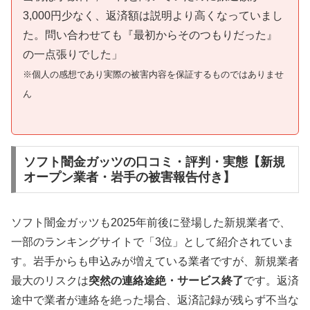
3,000円少なく、返済額は説明より高くなっていまし
た。問い合わせても『最初からそのつもりだった』
の一点張りでした」
※個人の感想であり実際の被害内容を保証するものではありませ
ん
ソフト闇金ガッツの口コミ・評判・実態【新規
オープン業者・岩手の被害報告付き】
ソフト闇金ガッツも2025年前後に登場した新規業者で、
一部のランキングサイトで「3位」として紹介されていま
す。岩手からも申込みが増えている業者ですが、新規業者
最大のリスクは
突然の連絡途絶・サービス終了
です。返済
途中で業者が連絡を絶った場合、返済記録が残らず不当な