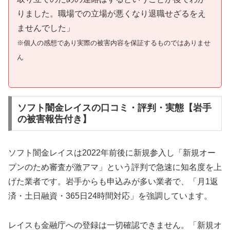
りました。職場での立場が悪くなり退職せざるをえ
ませんでした」
※個人の感想であり実際の被害内容を保証するものではありませ
ん
ソフト闇金レイスの口コミ・評判・実態【岩手
の被害報告付き】
ソフト闇金レイスは2022年前後に新規参入し「新規オー
プンのため審査が激アマ」という評判で急速に知名度を上
げた業者です。岩手からも申込みが多い業者で、「月1返
済・土日融資・365日24時間対応」を強調しています。
レイスも金融庁への登録は一切確認できません。「新規オ