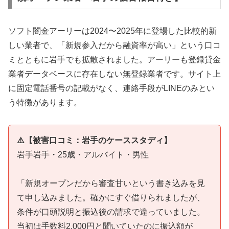
ソフト闇金アーリーは2024〜2025年に登場した比較的新
しい業者で、「新規参入だから融資率が高い」という口コ
ミとともに岩手でも拡散されました。アーリーも登録貸金
業者データベースに存在しない無登録業者です。サイト上
に固定電話番号の記載がなく、連絡手段がLINEのみとい
う特徴があります。
⚠️【被害口コミ：岩手のケーススタディ】
岩手岩手・25歳・アルバイト・男性
「新規オープンだから審査甘いという書き込みを見
て申し込みました。確かにすぐ借りられましたが、
条件が口頭説明と振込後の請求で違っていました。
当初は手数料2,000円と聞いていたのに振込額が