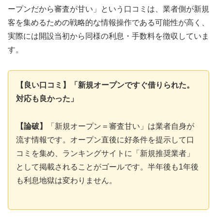
ープンだから審査が甘い」という口コミは、業者側が新規
客を集めるための戦略的な情報操作である可能性が高く、
実際には開設当初から同様の利息・手数料を徴収していま
す。
【良い口コミ】「新規オープンですぐ借りられた。
対応も良かった」
【論破】
「新規オープン＝審査甘い」は業者自身が
流す情報です。オープン直後に好条件を提示して口
コミを集め、ランキングサイトに「新規推奨業者」
として掲載されることがゴールです。半年後も1年後
も利息地獄は変わりません。