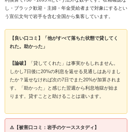
し・ブラック歓迎・主婦・年金受給者まで対象にするとい
う宣伝文句で岩手を含む全国から集客しています。
【良い口コミ】「他がすべて落ちた状態で貸してく
れた。助かった」
【論破】
「貸してくれた」は事実かもしれません。
しかし7日後に20%の利息を返せる見通しはありまし
たか？返せなければ次の7日でまた20%が加算されま
す。「助かった」と感じた翌週から利息地獄が始ま
ります。貸すことと助けることは違います。
⚠️【被害口コミ：岩手のケーススタディ】