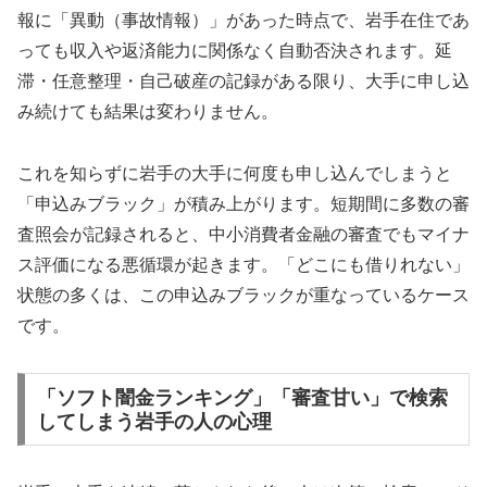
報に「異動（事故情報）」があった時点で、岩手在住であ
っても収入や返済能力に関係なく自動否決されます。延
滞・任意整理・自己破産の記録がある限り、大手に申し込
み続けても結果は変わりません。
これを知らずに岩手の大手に何度も申し込んでしまうと
「申込みブラック」が積み上がります。短期間に多数の審
査照会が記録されると、中小消費者金融の審査でもマイナ
ス評価になる悪循環が起きます。「どこにも借りれない」
状態の多くは、この申込みブラックが重なっているケース
です。
「ソフト闇金ランキング」「審査甘い」で検索
してしまう岩手の人の心理