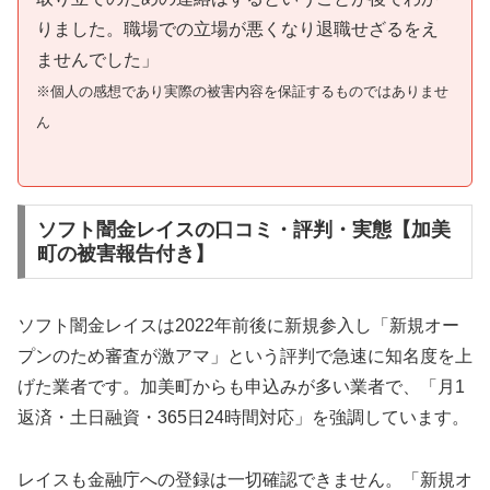
りました。職場での立場が悪くなり退職せざるをえ
ませんでした」
※個人の感想であり実際の被害内容を保証するものではありませ
ん
ソフト闇金レイスの口コミ・評判・実態【加美
町の被害報告付き】
ソフト闇金レイスは2022年前後に新規参入し「新規オー
プンのため審査が激アマ」という評判で急速に知名度を上
げた業者です。加美町からも申込みが多い業者で、「月1
返済・土日融資・365日24時間対応」を強調しています。
レイスも金融庁への登録は一切確認できません。「新規オ