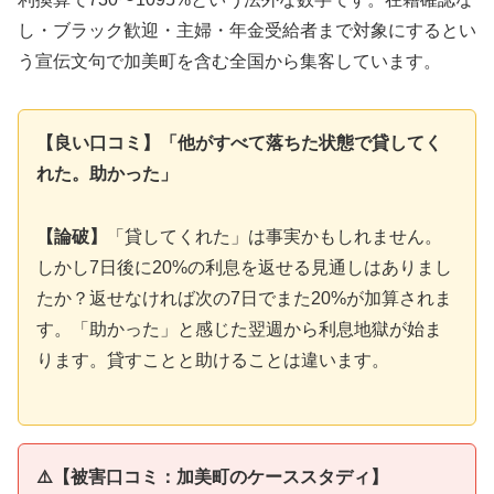
し・ブラック歓迎・主婦・年金受給者まで対象にするとい
う宣伝文句で加美町を含む全国から集客しています。
【良い口コミ】「他がすべて落ちた状態で貸してく
れた。助かった」
【論破】
「貸してくれた」は事実かもしれません。
しかし7日後に20%の利息を返せる見通しはありまし
たか？返せなければ次の7日でまた20%が加算されま
す。「助かった」と感じた翌週から利息地獄が始ま
ります。貸すことと助けることは違います。
⚠️【被害口コミ：加美町のケーススタディ】