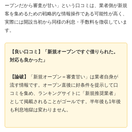
ープンだから審査が甘い」という口コミは、業者側が新規
客を集めるための戦略的な情報操作である可能性が高く、
実際には開設当初から同様の利息・手数料を徴収していま
す。
【良い口コミ】「新規オープンですぐ借りられた。
対応も良かった」
【論破】
「新規オープン＝審査甘い」は業者自身が
流す情報です。オープン直後に好条件を提示して口
コミを集め、ランキングサイトに「新規推奨業者」
として掲載されることがゴールです。半年後も1年後
も利息地獄は変わりません。