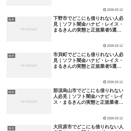
2026.03.12
下野市でどこにも借りれない人必
栃木
見｜ソフト闇金ハナビ・レイス・
まるきんの実態と正規業者5選
【2026年最新】
2026.03.12
市貝町でどこにも借りれない人必
栃木
見｜ソフト闇金ハナビ・レイス・
まるきんの実態と正規業者5選
【2026年最新】
2026.03.12
那須烏山市でどこにも借りれない
栃木
人必見｜ソフト闇金ハナビ・レイ
ス・まるきんの実態と正規業者5
選【2026年最新】
2026.03.12
大田原市でどこにも借りれない人
栃木