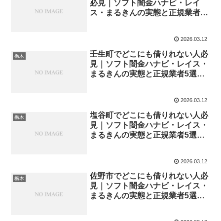
必見｜ソフト闇金ハナビ・レイ
ス・まるきんの実態と正規業者5
選【2026年最新】
2026.03.12
壬生町でどこにも借りれない人必
栃木
見｜ソフト闇金ハナビ・レイス・
まるきんの実態と正規業者5選
【2026年最新】
2026.03.12
塩谷町でどこにも借りれない人必
栃木
見｜ソフト闇金ハナビ・レイス・
まるきんの実態と正規業者5選
【2026年最新】
2026.03.12
佐野市でどこにも借りれない人必
栃木
見｜ソフト闇金ハナビ・レイス・
まるきんの実態と正規業者5選
【2026年最新】