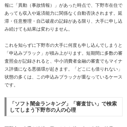
報に「異動（事故情報）」があった時点で、下野市在住で
あっても収入や返済能力に関係なく自動否決されます。延
滞・任意整理・自己破産の記録がある限り、大手に申し込
み続けても結果は変わりません。
これを知らずに下野市の大手に何度も申し込んでしまうと
「申込みブラック」が積み上がります。短期間に多数の審
査照会が記録されると、中小消費者金融の審査でもマイナ
ス評価になる悪循環が起きます。「どこにも借りれない」
状態の多くは、この申込みブラックが重なっているケース
です。
「ソフト闇金ランキング」「審査甘い」で検索
してしまう下野市の人の心理