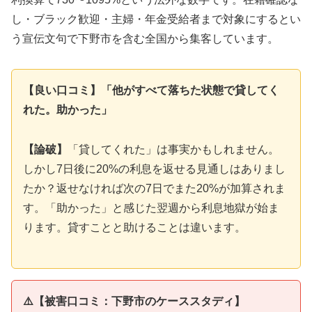
し・ブラック歓迎・主婦・年金受給者まで対象にするとい
う宣伝文句で下野市を含む全国から集客しています。
【良い口コミ】「他がすべて落ちた状態で貸してく
れた。助かった」
【論破】
「貸してくれた」は事実かもしれません。
しかし7日後に20%の利息を返せる見通しはありまし
たか？返せなければ次の7日でまた20%が加算されま
す。「助かった」と感じた翌週から利息地獄が始ま
ります。貸すことと助けることは違います。
⚠️【被害口コミ：下野市のケーススタディ】