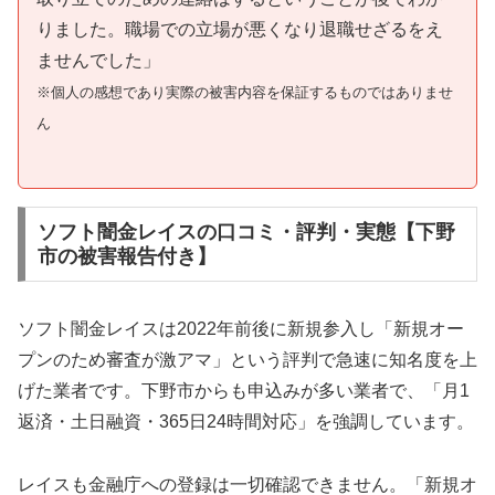
りました。職場での立場が悪くなり退職せざるをえ
ませんでした」
※個人の感想であり実際の被害内容を保証するものではありませ
ん
ソフト闇金レイスの口コミ・評判・実態【下野
市の被害報告付き】
ソフト闇金レイスは2022年前後に新規参入し「新規オー
プンのため審査が激アマ」という評判で急速に知名度を上
げた業者です。下野市からも申込みが多い業者で、「月1
返済・土日融資・365日24時間対応」を強調しています。
レイスも金融庁への登録は一切確認できません。「新規オ