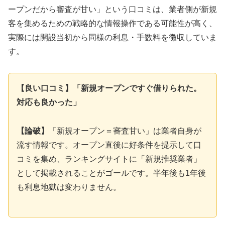
ープンだから審査が甘い」という口コミは、業者側が新規
客を集めるための戦略的な情報操作である可能性が高く、
実際には開設当初から同様の利息・手数料を徴収していま
す。
【良い口コミ】「新規オープンですぐ借りられた。
対応も良かった」
【論破】
「新規オープン＝審査甘い」は業者自身が
流す情報です。オープン直後に好条件を提示して口
コミを集め、ランキングサイトに「新規推奨業者」
として掲載されることがゴールです。半年後も1年後
も利息地獄は変わりません。